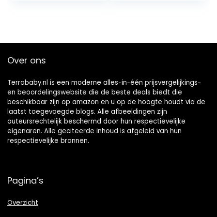
spuugdoek
fopspeen sokje &
meer
Over ons
Terrababy.nl is een moderne alles-in-één prijsvergelijkings-
en beoordelingswebsite die de beste deals biedt die
beschikbaar zijn op amazon en u op de hoogte houdt via de
laatst toegevoegde blogs. Alle afbeeldingen zijn
auteursrechtelijk beschermd door hun respectievelijke
eigenaren. Alle geciteerde inhoud is afgeleid van hun
respectievelijke bronnen.
Pagina’s
Overzicht