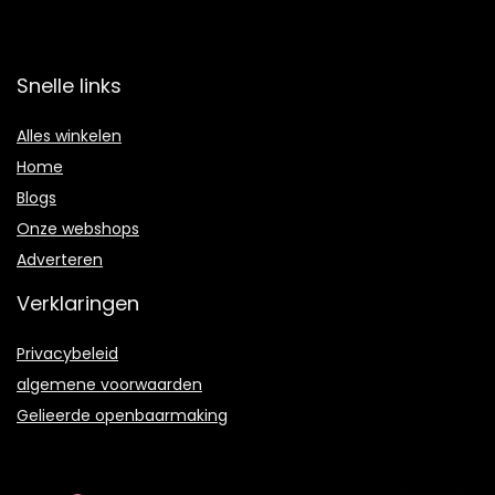
Snelle links
Alles winkelen
Home
Blogs
Onze webshops
Adverteren
Verklaringen
Privacybeleid
algemene voorwaarden
Gelieerde openbaarmaking