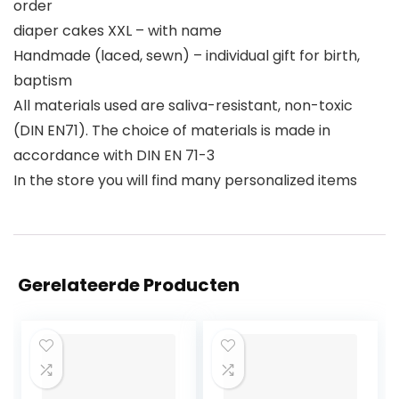
order
diaper cakes XXL – with name
Handmade (laced, sewn) – individual gift for birth,
baptism
All materials used are saliva-resistant, non-toxic
(DIN EN71). The choice of materials is made in
accordance with DIN EN 71-3
In the store you will find many personalized items
Gerelateerde Producten