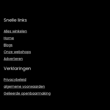
Snelle links
Alles winkelen
Home
Blogs
Onze webshops
Adverteren
Verklaringen
Privacybeleid
algemene voorwaarden
Gelieerde openbaarmaking