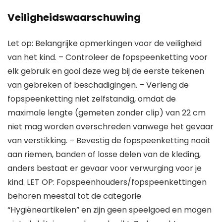
Veiligheidswaarschuwing
Let op: Belangrijke opmerkingen voor de veiligheid
van het kind. – Controleer de fopspeenketting voor
elk gebruik en gooi deze weg bij de eerste tekenen
van gebreken of beschadigingen. – Verleng de
fopspeenketting niet zelfstandig, omdat de
maximale lengte (gemeten zonder clip) van 22 cm
niet mag worden overschreden vanwege het gevaar
van verstikking. – Bevestig de fopspeenketting nooit
aan riemen, banden of losse delen van de kleding,
anders bestaat er gevaar voor verwurging voor je
kind. LET OP: Fopspeenhouders/fopspeenkettingen
behoren meestal tot de categorie
“Hygiëneartikelen” en zijn geen speelgoed en mogen