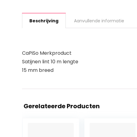
Beschrijving
Aanvullende informatie
CaPiSo Merkproduct
Satijnen lint 10 m lengte
15 mm breed
Gerelateerde Producten