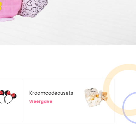
Kraamcadeausets
Weergave