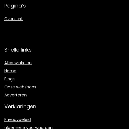
Pagina’s
Overzicht
Snelle links
Alles winkelen
Home
Blogs
Onze webshops
Adverteren
Verklaringen
Privacybeleid
algemene voorwaarden