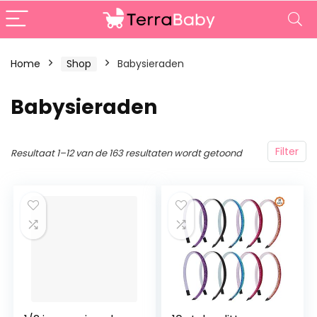
Home
Shop
Babysieraden
Babysieraden
Filter
Resultaat 1–12 van de 163 resultaten wordt getoond