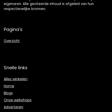
eigenaren. Alle geciteerde inhoud is afgeleid van hun
respectievelijke bronnen.
Pagina’s
Overzicht
Snelle links
Alles winkelen
Home
Blogs
Onze webshops
Adverteren