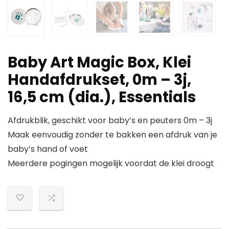
Baby Art Magic Box, Klei
Handafdrukset, 0m – 3j,
16,5 cm (dia.), Essentials
Afdrukblik, geschikt voor baby’s en peuters 0m – 3j
Maak eenvoudig zonder te bakken een afdruk van je
baby’s hand of voet
Meerdere pogingen mogelijk voordat de klei droogt