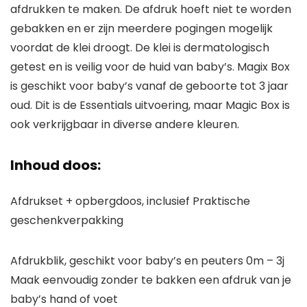
afdrukken te maken. De afdruk hoeft niet te worden
gebakken en er zijn meerdere pogingen mogelijk
voordat de klei droogt. De klei is dermatologisch
getest en is veilig voor de huid van baby’s. Magix Box
is geschikt voor baby’s vanaf de geboorte tot 3 jaar
oud. Dit is de Essentials uitvoering, maar Magic Box is
ook verkrijgbaar in diverse andere kleuren.
Inhoud doos:
Afdrukset + opbergdoos, inclusief Praktische
geschenkverpakking
Afdrukblik, geschikt voor baby’s en peuters 0m – 3j
Maak eenvoudig zonder te bakken een afdruk van je
baby’s hand of voet