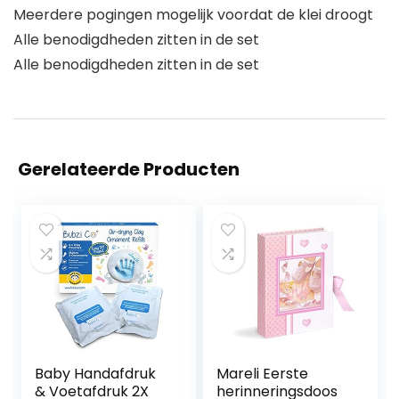
Meerdere pogingen mogelijk voordat de klei droogt
Alle benodigdheden zitten in de set
Alle benodigdheden zitten in de set
Gerelateerde Producten
Baby Handafdruk
Mareli Eerste
& Voetafdruk 2X
herinneringsdoos