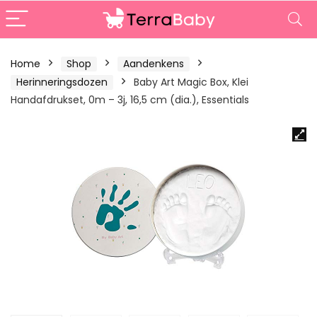
Home
Shop
Aandenkens
Herinneringsdozen
Baby Art Magic Box, Klei
Handafdrukset, 0m – 3j, 16,5 cm (dia.), Essentials