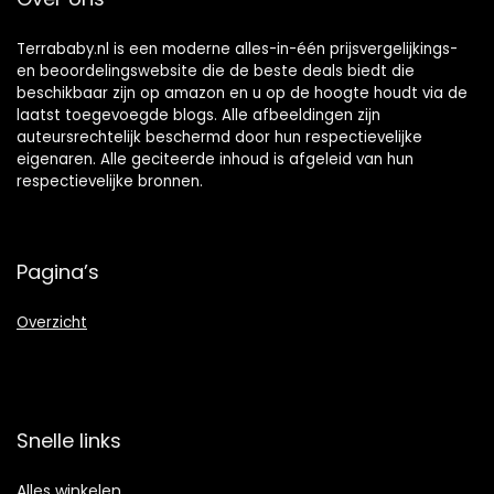
Terrababy.nl is een moderne alles-in-één prijsvergelijkings-
en beoordelingswebsite die de beste deals biedt die
beschikbaar zijn op amazon en u op de hoogte houdt via de
laatst toegevoegde blogs. Alle afbeeldingen zijn
auteursrechtelijk beschermd door hun respectievelijke
eigenaren. Alle geciteerde inhoud is afgeleid van hun
respectievelijke bronnen.
Pagina’s
Overzicht
Snelle links
Alles winkelen