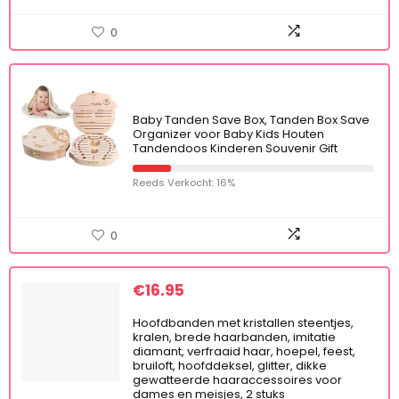
0
Baby Tanden Save Box, Tanden Box Save
Organizer voor Baby Kids Houten
Tandendoos Kinderen Souvenir Gift
Reeds Verkocht: 16%
0
€
16.95
Hoofdbanden met kristallen steentjes,
kralen, brede haarbanden, imitatie
diamant, verfraaid haar, hoepel, feest,
bruiloft, hoofddeksel, glitter, dikke
gewatteerde haaraccessoires voor
dames en meisjes, 2 stuks