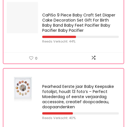
0
CaPiSo 9 Piece Baby Craft Set Diaper
Cake Decoration Set Gift For Birth
Baby Band Baby Feet Pacifier Baby
Pacifier Baby Pacifier
Reeds Verkocht: 44%
0
Pearhead Eerste jaar Baby Keepsake
fotolijst, houdt 13 foto’s – Perfect
Moederdag of eerste verjaardag
accessoire, creatief doopcadeau,
doopaandenken