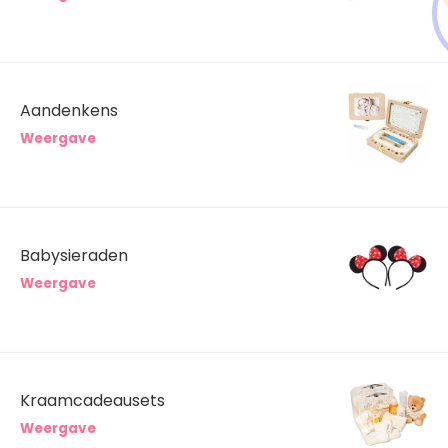
Aandenkens
Weergave
Babysieraden
Weergave
Kraamcadeausets
Weergave