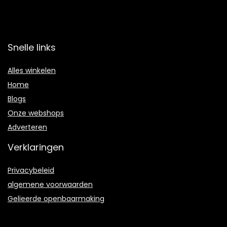
Overzicht
Snelle links
Alles winkelen
Home
Blogs
Onze webshops
Adverteren
Verklaringen
Privacybeleid
algemene voorwaarden