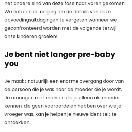
het andere eind van deze fase naar voren gekomen.
We hebben de neiging om de details van deze
opvoedingsuitdagingen te vergeten wanneer we
geconfronteerd worden met de volgende terwijl
onze kinderen groeien!
Je bent niet langer pre-baby
you
Je maakt natuurlijk een enorme overgang door van
de persoon die je was naar de moeder die je wordt.
Je omringen met mensen die je alleen als moeder
kennen, die geen vooroordelen hebben over wie je
vroeger was, kan je helpen je nieuwe identiteit te
ontdekken.