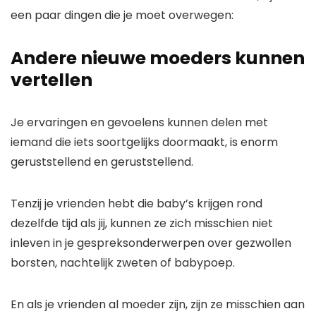
een paar dingen die je moet overwegen:
Andere nieuwe moeders kunnen
vertellen
Je ervaringen en gevoelens kunnen delen met
iemand die iets soortgelijks doormaakt, is enorm
geruststellend en geruststellend.
Tenzij je vrienden hebt die baby’s krijgen rond
dezelfde tijd als jij, kunnen ze zich misschien niet
inleven in je gespreksonderwerpen over gezwollen
borsten, nachtelijk zweten of babypoep.
En als je vrienden al moeder zijn, zijn ze misschien aan