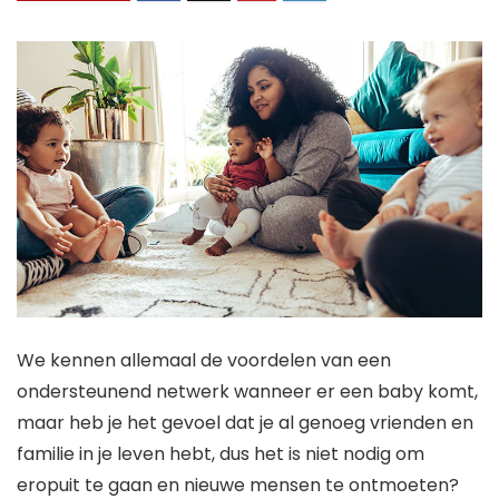
We kennen allemaal de voordelen van een
ondersteunend netwerk wanneer er een baby komt,
maar heb je het gevoel dat je al genoeg vrienden en
familie in je leven hebt, dus het is niet nodig om
eropuit te gaan en nieuwe mensen te ontmoeten?