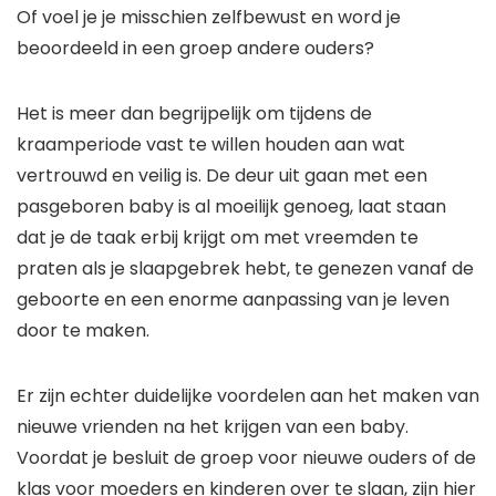
Of voel je je misschien zelfbewust en word je
beoordeeld in een groep andere ouders?
Het is meer dan begrijpelijk om tijdens de
kraamperiode vast te willen houden aan wat
vertrouwd en veilig is. De deur uit gaan met een
pasgeboren baby is al moeilijk genoeg, laat staan ​​
dat je de taak erbij krijgt om met vreemden te
praten als je slaapgebrek hebt, te genezen vanaf de
geboorte en een enorme aanpassing van je leven
door te maken.
Er zijn echter duidelijke voordelen aan het maken van
nieuwe vrienden na het krijgen van een baby.
Voordat je besluit de groep voor nieuwe ouders of de
klas voor moeders en kinderen over te slaan, zijn hier