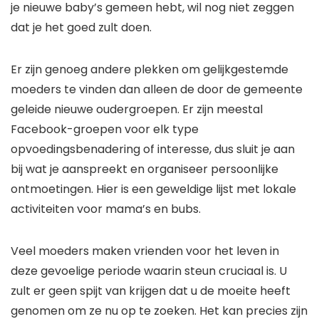
je nieuwe baby’s gemeen hebt, wil nog niet zeggen
dat je het goed zult doen.
Er zijn genoeg andere plekken om gelijkgestemde
moeders te vinden dan alleen de door de gemeente
geleide nieuwe oudergroepen. Er zijn meestal
Facebook-groepen voor elk type
opvoedingsbenadering of interesse, dus sluit je aan
bij wat je aanspreekt en organiseer persoonlijke
ontmoetingen. Hier is een geweldige lijst met lokale
activiteiten voor mama’s en bubs.
Veel moeders maken vrienden voor het leven in
deze gevoelige periode waarin steun cruciaal is. U
zult er geen spijt van krijgen dat u de moeite heeft
genomen om ze nu op te zoeken. Het kan precies zijn