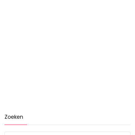
Zoeken