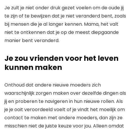
Je zult je niet onder druk gezet voelen om de oude jij
te zijn of te bewijzen dat je niet veranderd bent, zoals
bij mensen die je al langer kennen. Mama, het valt
niet te ontkennen dat je op de meest diepgaande
manier bent veranderd.
Je zou vrienden voor het leven
kunnen maken
Onthoud dat andere nieuwe moeders zich
waarschijnlijk zorgen maken over dezelfde dingen als
jij en proberen te navigeren in hun nieuwe rollen. Als
je je ooit veroordeeld voelt of je vindt het moeilijk om
contact te maken met andere moeders, dan zijn ze
misschien niet de juiste keuze voor jou. Alleen omdat