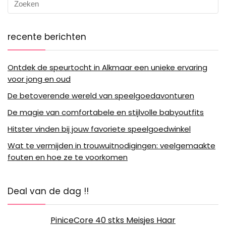
recente berichten
Ontdek de speurtocht in Alkmaar een unieke ervaring
voor jong en oud
De betoverende wereld van speelgoedavonturen
De magie van comfortabele en stijlvolle babyoutfits
Hitster vinden bij jouw favoriete speelgoedwinkel
Wat te vermijden in trouwuitnodigingen: veelgemaakte
fouten en hoe ze te voorkomen
Deal van de dag !!
PiniceCore 40 stks Meisjes Haar