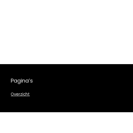
Pagina’s
Overzicht