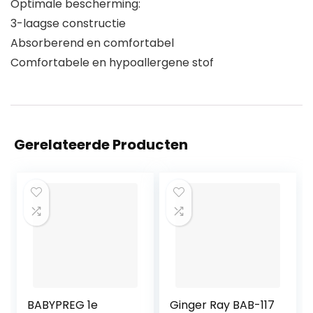
Optimale bescherming:
3-laagse constructie
Absorberend en comfortabel
Comfortabele en hypoallergene stof
Gerelateerde Producten
BABYPREG 1e
Ginger Ray BAB-117