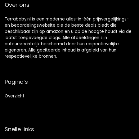
Over ons
Terrababy.nl is een moderne alles-in-één prijsvergelijkings-
en beoordelingswebsite die de beste deals biedt die
beschikbaar zijn op amazon en u op de hoogte houdt via de
laatst toegevoegde blogs. Alle afbeeldingen zijn
auteursrechtelijk beschermd door hun respectievelijke
eigenaren. Alle geciteerde inhoud is afgeleid van hun
respectievelijke bronnen.
Pagina’s
Overzicht
Snelle links