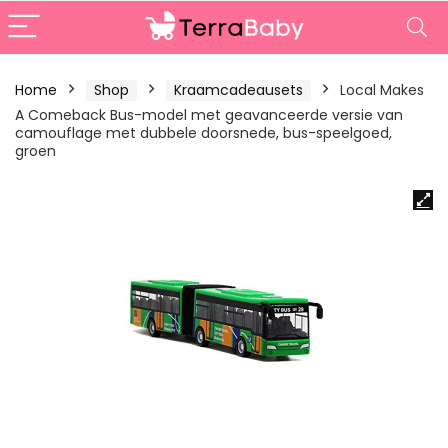
Home
Shop
Kraamcadeausets
Local Makes
A Comeback Bus-model met geavanceerde versie van
camouflage met dubbele doorsnede, bus-speelgoed,
groen