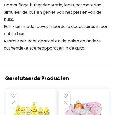
Camouflage buitendecoratie, legeringsmateriaal.
Simuleer de bus en geniet van het plezier van de
buss.
Een klein model bevat meerdere accessoires in een
echte bus.
Restaureer echt de stoel en de palen en andere
authentieke scèneapparaten in de auto.
Gerelateerde Producten