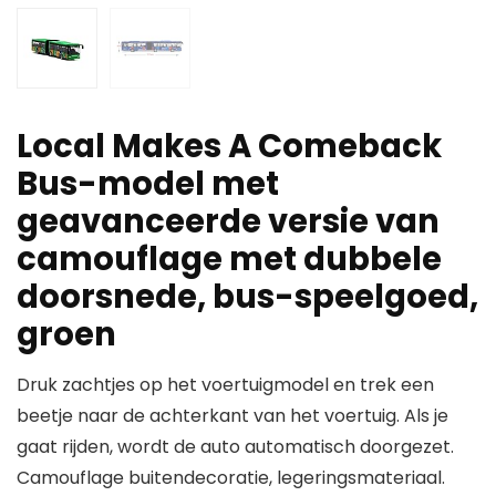
Local Makes A Comeback
Bus-model met
geavanceerde versie van
camouflage met dubbele
doorsnede, bus-speelgoed,
groen
Druk zachtjes op het voertuigmodel en trek een
beetje naar de achterkant van het voertuig. Als je
gaat rijden, wordt de auto automatisch doorgezet.
Camouflage buitendecoratie, legeringsmateriaal.