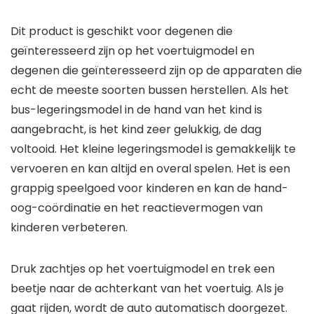
Dit product is geschikt voor degenen die
geïnteresseerd zijn op het voertuigmodel en
degenen die geïnteresseerd zijn op de apparaten die
echt de meeste soorten bussen herstellen. Als het
bus-legeringsmodel in de hand van het kind is
aangebracht, is het kind zeer gelukkig, de dag
voltooid. Het kleine legeringsmodel is gemakkelijk te
vervoeren en kan altijd en overal spelen. Het is een
grappig speelgoed voor kinderen en kan de hand-
oog-coördinatie en het reactievermogen van
kinderen verbeteren.
Druk zachtjes op het voertuigmodel en trek een
beetje naar de achterkant van het voertuig. Als je
gaat rijden, wordt de auto automatisch doorgezet.