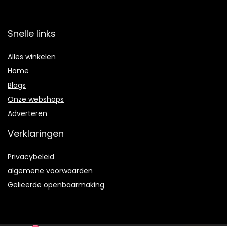
Snelle links
Alles winkelen
Home
Blogs
Onze webshops
Adverteren
Verklaringen
Privacybeleid
algemene voorwaarden
Gelieerde openbaarmaking