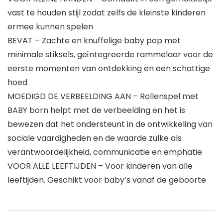
vast te houden stijl zodat zelfs de kleinste kinderen
ermee kunnen spelen
BEVAT – Zachte en knuffelige baby pop met
minimale stiksels, geïntegreerde rammelaar voor de
eerste momenten van ontdekking en een schattige
hoed
MOEDIGD DE VERBEELDING AAN – Rollenspel met
BABY born helpt met de verbeelding en het is
bewezen dat het ondersteunt in de ontwikkeling van
sociale vaardigheden en de waarde zulke als
verantwoordelijkheid, communicatie en emphatie
VOOR ALLE LEEFTIJDEN – Voor kinderen van alle
leeftijden. Geschikt voor baby’s vanaf de geboorte