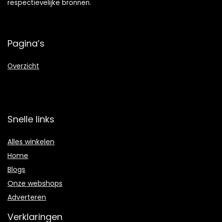
respectievelijke bronnen.
Pagina’s
Overzicht
Snelle links
Alles winkelen
Home
Blogs
Onze webshops
Adverteren
Verklaringen