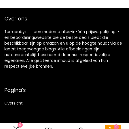
Over ons
Terrababy.nl is een moderne alles-in-één prijsvergelijkings-
en beoordelingswebsite die de beste deals biedt die
beschikbaar zijn op amazon en u op de hoogte houdt via de
laatst toegevoegde blogs. Alle afbeeldingen zijn
auteursrechtelijk beschermd door hun respectievelijke
eigenaren. Alle geciteerde inhoud is afgeleid van hun
respectievelijke bronnen.
Pagina’s
Overzicht
0
0