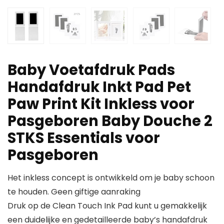
Baby Voetafdruk Pads
Handafdruk Inkt Pad Pet
Paw Print Kit Inkless voor
Pasgeboren Baby Douche 2
STKS Essentials voor
Pasgeboren
Het inkless concept is ontwikkeld om je baby schoon
te houden. Geen giftige aanraking
Druk op de Clean Touch Ink Pad kunt u gemakkelijk
een duidelijke en gedetailleerde baby’s handafdruk