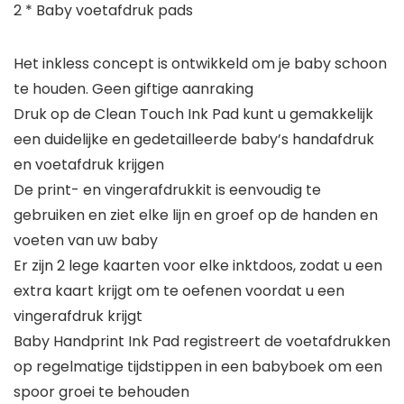
2 * Baby voetafdruk pads
Het inkless concept is ontwikkeld om je baby schoon
te houden. Geen giftige aanraking
Druk op de Clean Touch Ink Pad kunt u gemakkelijk
een duidelijke en gedetailleerde baby’s handafdruk
en voetafdruk krijgen
De print- en vingerafdrukkit is eenvoudig te
gebruiken en ziet elke lijn en groef op de handen en
voeten van uw baby
Er zijn 2 lege kaarten voor elke inktdoos, zodat u een
extra kaart krijgt om te oefenen voordat u een
vingerafdruk krijgt
Baby Handprint Ink Pad registreert de voetafdrukken
op regelmatige tijdstippen in een babyboek om een
spoor groei te behouden