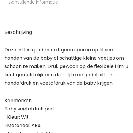
Aanvullende informatie
Beschrijving
Deze inkless pad maakt geen sporen op kleine
handen van de baby of schattige kleine voetjes om
schoon te maken. Druk gewoon op de flexibele film, u
kunt gemakkelijk een duidelijke en gedetailleerde
handafdruk en voetafdruk van de baby krijgen.
Kenmerken
Baby voetafdruk pad
-Kleur: Wit.
-Materiaal: ABS.