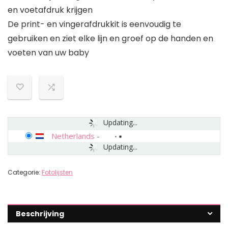
en voetafdruk krijgen
De print- en vingerafdrukkit is eenvoudig te
gebruiken en ziet elke lijn en groef op de handen en
voeten van uw baby
Updating...
Netherlands
-
Updating...
Categorie:
Fotolijsten
Beschrijving