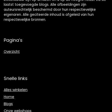
laatst toegevoegde blogs. Alle afbeeldingen zijn
auteursrechtelijk beschermd door hun respectievelijke
eigenaren. Alle geciteerde inhoud is afgeleid van hun
respectievelijke bronnen.
Pagina’s
Overzicht
Snelle links
Alles winkelen
Home
Blogs
Onze webshops