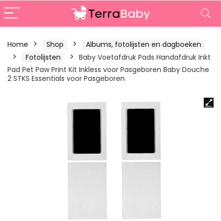
Home
Shop
Albums, fotolijsten en dagboeken
Fotolijsten
Baby Voetafdruk Pads Handafdruk Inkt
Pad Pet Paw Print Kit Inkless voor Pasgeboren Baby Douche
2 STKS Essentials voor Pasgeboren