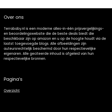
Over ons
Terrababy.nl is een moderne alles-in-één prijsvergelijkings-
en beoordelingswebsite die de beste deals biedt die
beschikbaar zijn op amazon en u op de hoogte houdt via de
laatst toegevoegde blogs. Alle afbeeldingen zijn
auteursrechtelijk beschermd door hun respectievelijke
eigenaren. Alle geciteerde inhoud is afgeleid van hun
respectievelijke bronnen.
Pagina’s
Overzicht