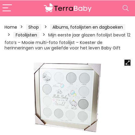
Home
Shop
Albums, fotolijsten en dagboeken
Fotolijsten
Mijn eerste jaar glazen fotolijst bevat 12
foto’s – Mooie multi-foto fotolijst – Koester de
herinneringen van uw geliefde voor het leven Baby Gift