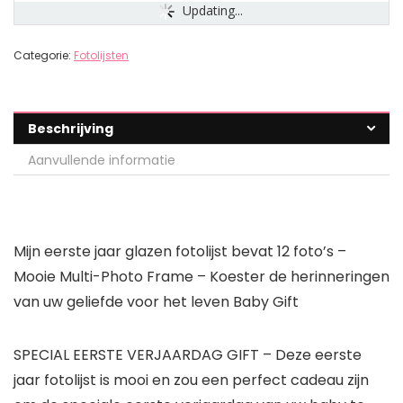
Updating...
Categorie:
Fotolijsten
Beschrijving
Aanvullende informatie
Mijn eerste jaar glazen fotolijst bevat 12 foto’s –
Mooie Multi-Photo Frame – Koester de herinneringen
van uw geliefde voor het leven Baby Gift
SPECIAL EERSTE VERJAARDAG GIFT – Deze eerste
jaar fotolijst is mooi en zou een perfect cadeau zijn