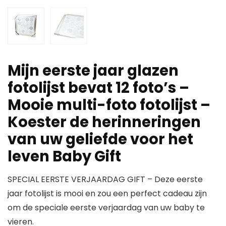
Mijn eerste jaar glazen
fotolijst bevat 12 foto’s –
Mooie multi-foto fotolijst –
Koester de herinneringen
van uw geliefde voor het
leven Baby Gift
SPECIAL EERSTE VERJAARDAG GIFT – Deze eerste
jaar fotolijst is mooi en zou een perfect cadeau zijn
om de speciale eerste verjaardag van uw baby te
vieren.