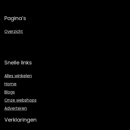
Pagina’s
Overzicht
Snelle links
Alles winkelen
Home
Blogs
Onze webshops
Adverteren
Verklaringen