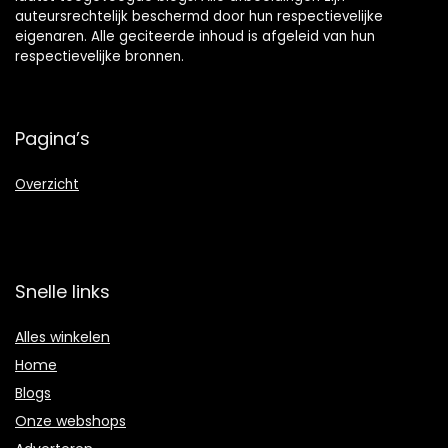
auteursrechtelijk beschermd door hun respectievelijke
eigenaren. Alle geciteerde inhoud is afgeleid van hun
respectievelijke bronnen.
Pagina’s
Overzicht
Snelle links
Alles winkelen
Home
Blogs
Onze webshops