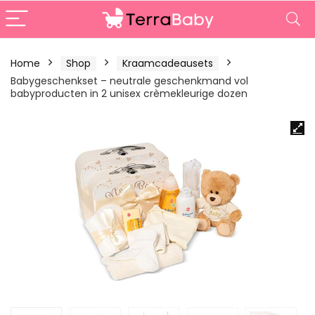
Home
Shop
Kraamcadeausets
Babygeschenkset – neutrale geschenkmand vol
babyproducten in 2 unisex crèmekleurige dozen