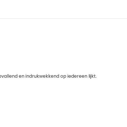
llend en indrukwekkend op iedereen lijkt.