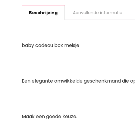
Beschrijving
Aanvullende informatie
baby cadeau box meisje
Een elegante omwikkelde geschenkmand die opva
Maak een goede keuze.