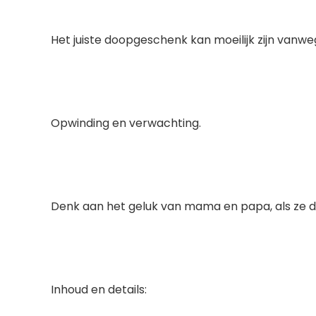
Het juiste doopgeschenk kan moeilijk zijn vanwe
Opwinding en verwachting.
Denk aan het geluk van mama en papa, als ze d
Inhoud en details: