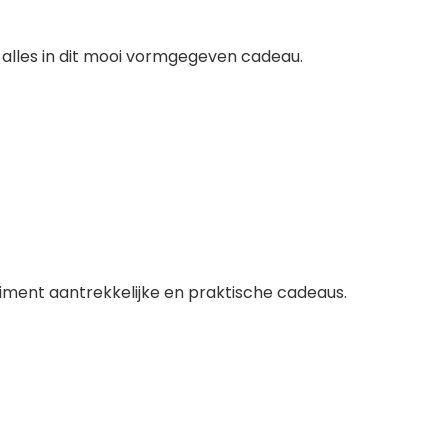
 alles in dit mooi vormgegeven cadeau.
iment aantrekkelijke en praktische cadeaus.