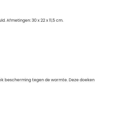
. Afmetingen: 30 x 22 x 11,5 cm.
j ook bescherming tegen de warmte. Deze doeken