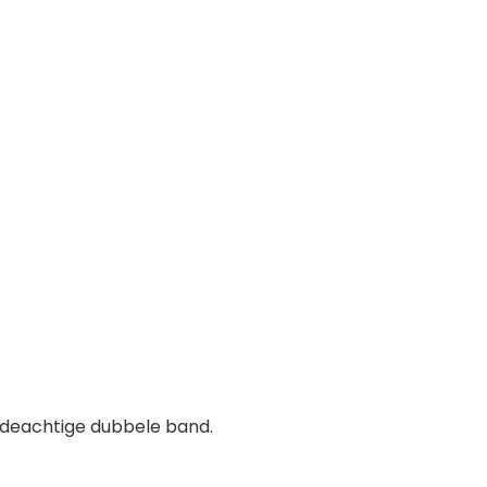
zijdeachtige dubbele band.