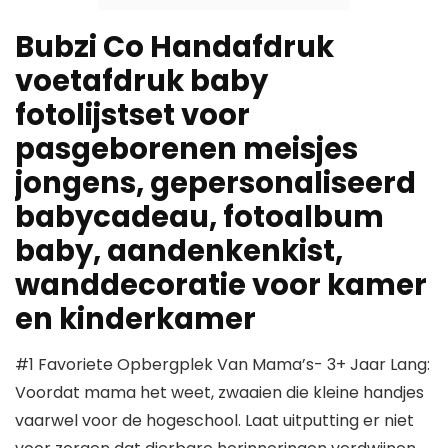
Bubzi Co Handafdruk
voetafdruk baby
fotolijstset voor
pasgeborenen meisjes
jongens, gepersonaliseerd
babycadeau, fotoalbum
baby, aandenkenkist,
wanddecoratie voor kamer
en kinderkamer
#1 Favoriete Opbergplek Van Mama’s- 3+ Jaar Lang:
Voordat mama het weet, zwaaien die kleine handjes
vaarwel voor de hogeschool. Laat uitputting er niet