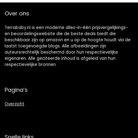
Over ons
Terrababy.nl is een moderne alles-in-één prijsvergelijkings-
en beoordelingswebsite die de beste deals biedt die
beschikbaar zijn op amazon en u op de hoogte houdt via de
laatst toegevoegde blogs. Alle afbeeldingen zijn
auteursrechtelijk beschermd door hun respectievelijke
eigenaren. Alle geciteerde inhoud is afgeleid van hun
respectievelijke bronnen.
Pagina’s
Overzicht
Snelle links