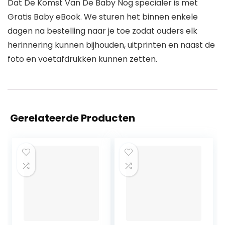
Dat De Komst Van De Baby Nog specialer is met
Gratis Baby eBook. We sturen het binnen enkele
dagen na bestelling naar je toe zodat ouders elk
herinnering kunnen bijhouden, uitprinten en naast de
foto en voetafdrukken kunnen zetten.
Gerelateerde Producten