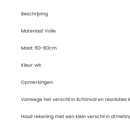
Beschrijving
Materiaal: Voile.
Maat: 60-80cm.
Kleur: wit.
Opmerkingen:
Vanwege het verschil in lichtinval en resoluties 
Houd rekening met een klein verschil in afmet