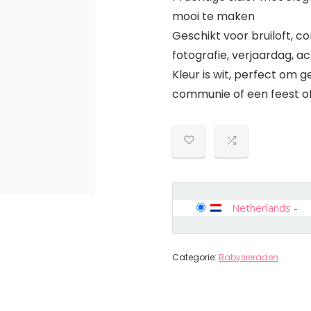
mooi te maken
Geschikt voor bruiloft, co
fotografie, verjaardag, a
Kleur is wit, perfect om 
communie of een feest of 
Netherlands
-
Categorie:
Babysieraden