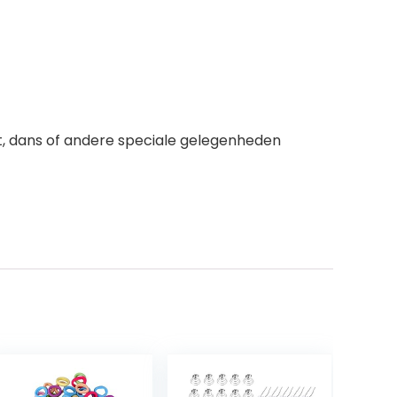
teit, dans of andere speciale gelegenheden