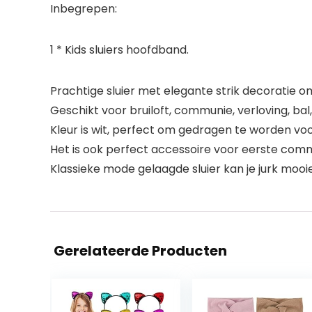
Inbegrepen:
1 * Kids sluiers hoofdband.
Prachtige sluier met elegante strik decoratie 
Geschikt voor bruiloft, communie, verloving, bal
Kleur is wit, perfect om gedragen te worden voo
Het is ook perfect accessoire voor eerste co
Klassieke mode gelaagde sluier kan je jurk moo
Gerelateerde Producten