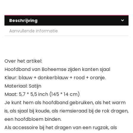
Beschrijving
Aanvullende informatie
Over het artikel:
Hoofdband van Boheemse zijden kanten sjaal
Kleur: blauw + donkerblauw + rood + oranje.
Materiaal: Satijn
Maat: 5,7 * 5,5 inch (145 * 14 cm)
Je kunt hem als hoofdband gebruiken, als het warm
is, als sjaal bij koude, als riemsieraad bij de rok dragen,
een hoofdbloem binden.
Als accessoire bij het dragen van een rugzak, als