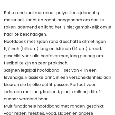
Boho randsjaal materiaal: polyester, zijdeachtig
materiaal, zacht en zacht, aangenaam om aan te
raken, ademend en licht, het is niet gemakkelijk om je
haar te beschadigen.
Hoofddoek met zijden rand Geschatte afmetingen:
5,7 inch (145 cm) lang en 5,5 inch (14 cm) breed,
geschikt voor alle hoofdvormen, lang genoeg om
flexibel te zijn en zeer praktisch.
Satijnen legsjaal hoofdband – set van 4, in een
levendige, klassieke print, in een verscheidenheid aan
kleuren die bij elke outfit passen. Perfect voor
iedereen met lang, krullend, glad, krullend, dik of
dunner wordend haar.
Multifunctionele hoofdband met randen, geschikt
voor reizen, feestjes, yoga, slapen en andere