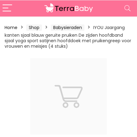
Home
Shop
Babysieraden
IYOU Jaargang
kanten sjaal blauw geruite pruiken De zijden hoofdband
sjaal yoga sport satijnen hoofddoek met pruikengreep voor
vrouwen en meisjes (4 stuks)