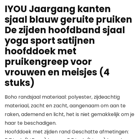
IYOU Jaargang kanten
sjaal blauw geruite pruiken
De zijden hoofdband sjaal
yoga sport satijnen
hoofddoek met
pruikengreep voor
vrouwen en meisjes (4
stuks)
Boho randsjaal materiaal: polyester, zijdeachtig
materiaal, zacht en zacht, aangenaam om aan te
raken, ademend en licht, het is niet gemakkelijk om je
haar te beschadigen.
Hoofddoek met zijden rand Geschatte afmetingen: