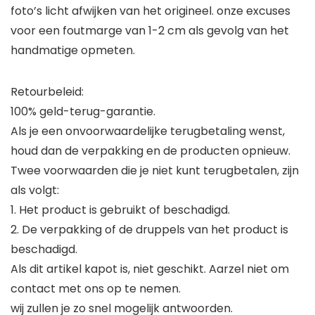
foto’s licht afwijken van het origineel. onze excuses
voor een foutmarge van 1-2 cm als gevolg van het
handmatige opmeten.
Retourbeleid:
100% geld-terug-garantie.
Als je een onvoorwaardelijke terugbetaling wenst,
houd dan de verpakking en de producten opnieuw.
Twee voorwaarden die je niet kunt terugbetalen, zijn
als volgt:
1. Het product is gebruikt of beschadigd.
2. De verpakking of de druppels van het product is
beschadigd.
Als dit artikel kapot is, niet geschikt. Aarzel niet om
contact met ons op te nemen.
wij zullen je zo snel mogelijk antwoorden.