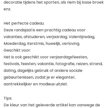
decoratie tijdens het sporten, als riem bij losse broek
enz.
Het perfecte cadeau:
Deze randsjaal is een prachtig cadeau voor
vakanties, afstuderen, verjaardag, Valentijnsdag,
Moederdag, Kerstmis, huwelijk, verloving.
Geschikt voor:
Het is ook geschikt voor verjaardagsfeesten,
festivals, feesten, vakantie, fotografie, reizen, strand,
dating, dagelijks gebruik of andere sociale
gebeurtenissen, zodat je er eleganter,
aantrekkelijker en modieus uitziet.
Tips:
De kleur van het geleverde artikel kan vanwege de