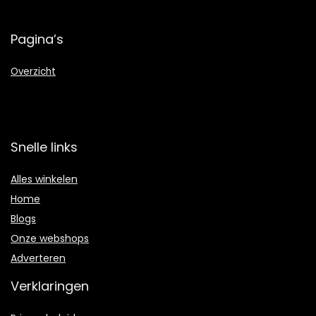
Pagina’s
Overzicht
Snelle links
Alles winkelen
Home
Blogs
Onze webshops
Adverteren
Verklaringen