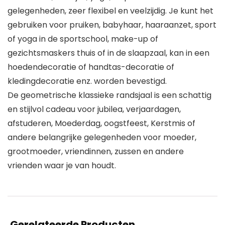
gelegenheden, zeer flexibel en veelzijdig. Je kunt het
gebruiken voor pruiken, babyhaar, haaraanzet, sport
of yoga in de sportschool, make-up of
gezichtsmaskers thuis of in de slaapzaal, kan in een
hoedendecoratie of handtas-decoratie of
kledingdecoratie enz. worden bevestigd.
De geometrische klassieke randsjaal is een schattig
en stijlvol cadeau voor jubilea, verjaardagen,
afstuderen, Moederdag, oogstfeest, Kerstmis of
andere belangrijke gelegenheden voor moeder,
grootmoeder, vriendinnen, zussen en andere
vrienden waar je van houdt.
Gerelateerde Producten