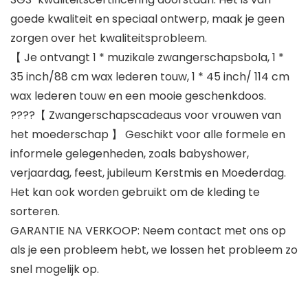
goede kwaliteit en speciaal ontwerp, maak je geen
zorgen over het kwaliteitsprobleem.
【 Je ontvangt 1 * muzikale zwangerschapsbola, 1 *
35 inch/88 cm wax lederen touw, 1 * 45 inch/ 114 cm
wax lederen touw en een mooie geschenkdoos.
????【 Zwangerschapscadeaus voor vrouwen van
het moederschap 】 Geschikt voor alle formele en
informele gelegenheden, zoals babyshower,
verjaardag, feest, jubileum Kerstmis en Moederdag.
Het kan ook worden gebruikt om de kleding te
sorteren.
GARANTIE NA VERKOOP: Neem contact met ons op
als je een probleem hebt, we lossen het probleem zo
snel mogelijk op.