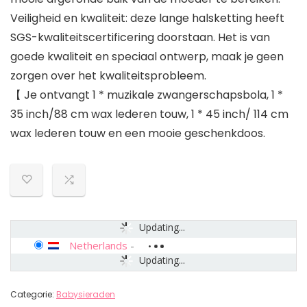
Veiligheid en kwaliteit: deze lange halsketting heeft
SGS-kwaliteitscertificering doorstaan. Het is van
goede kwaliteit en speciaal ontwerp, maak je geen
zorgen over het kwaliteitsprobleem.
【 Je ontvangt 1 * muzikale zwangerschapsbola, 1 *
35 inch/88 cm wax lederen touw, 1 * 45 inch/ 114 cm
wax lederen touw en een mooie geschenkdoos.
Updating...
Netherlands
-
Updating...
Categorie:
Babysieraden