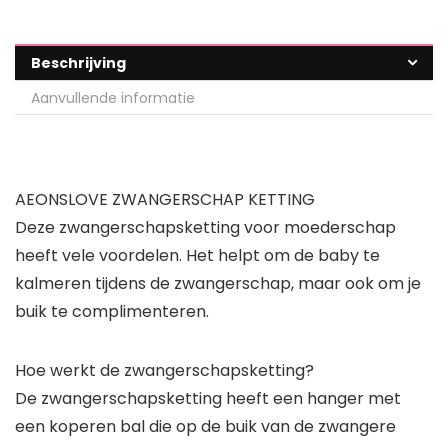
Beschrijving
Aanvullende informatie
AEONSLOVE ZWANGERSCHAP KETTING
Deze zwangerschapsketting voor moederschap
heeft vele voordelen. Het helpt om de baby te
kalmeren tijdens de zwangerschap, maar ook om je
buik te complimenteren.
Hoe werkt de zwangerschapsketting?
De zwangerschapsketting heeft een hanger met
een koperen bal die op de buik van de zwangere