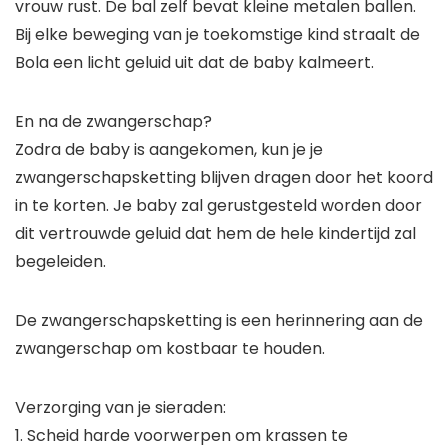
vrouw rust. De bal zelf bevat kleine metalen ballen.
Bij elke beweging van je toekomstige kind straalt de
Bola een licht geluid uit dat de baby kalmeert.
En na de zwangerschap?
Zodra de baby is aangekomen, kun je je
zwangerschapsketting blijven dragen door het koord
in te korten. Je baby zal gerustgesteld worden door
dit vertrouwde geluid dat hem de hele kindertijd zal
begeleiden.
De zwangerschapsketting is een herinnering aan de
zwangerschap om kostbaar te houden.
Verzorging van je sieraden:
1. Scheid harde voorwerpen om krassen te