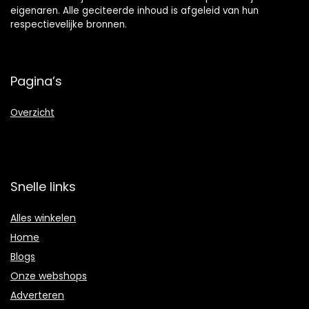
eigenaren. Alle geciteerde inhoud is afgeleid van hun
respectievelijke bronnen.
Pagina’s
Overzicht
Snelle links
Alles winkelen
Home
Blogs
Onze webshops
Adverteren