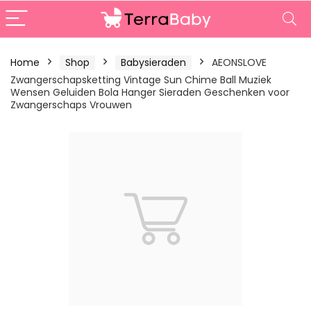
Home
Shop
Babysieraden
AEONSLOVE
Zwangerschapsketting Vintage Sun Chime Ball Muziek
Wensen Geluiden Bola Hanger Sieraden Geschenken voor
Zwangerschaps Vrouwen