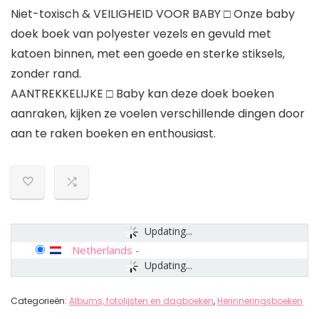
Niet-toxisch & VEILIGHEID VOOR BABY □ Onze baby
doek boek van polyester vezels en gevuld met
katoen binnen, met een goede en sterke stiksels,
zonder rand.
AANTREKKELIJKE □ Baby kan deze doek boeken
aanraken, kijken ze voelen verschillende dingen door
aan te raken boeken en enthousiast.
Updating...
Netherlands
-
Updating...
Categorieën:
Albums, fotolijsten en dagboeken
,
Herinneringsboeken