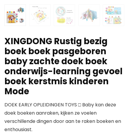
XINGDONG Rustig bezig
boek boek pasgeboren
baby zachte doek boek
onderwijs-learning gevoel
boek kerstmis kinderen
Mode
DOEK EARLY OPLEIDINGEN TOYS □ Baby kan deze
doek boeken aanraken, kijken ze voelen
verschillende dingen door aan te raken boeken en
enthousiast.