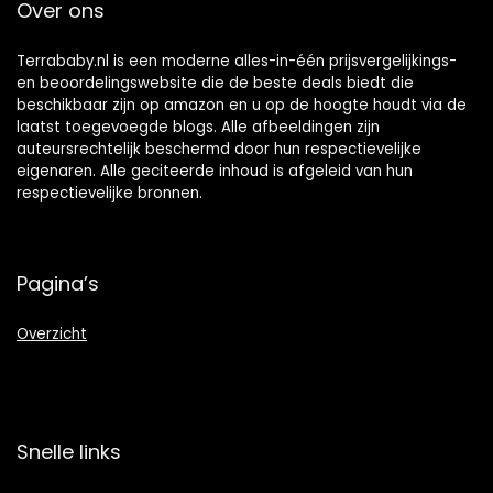
Over ons
Terrababy.nl is een moderne alles-in-één prijsvergelijkings-
en beoordelingswebsite die de beste deals biedt die
beschikbaar zijn op amazon en u op de hoogte houdt via de
laatst toegevoegde blogs. Alle afbeeldingen zijn
auteursrechtelijk beschermd door hun respectievelijke
eigenaren. Alle geciteerde inhoud is afgeleid van hun
respectievelijke bronnen.
Pagina’s
Overzicht
Snelle links