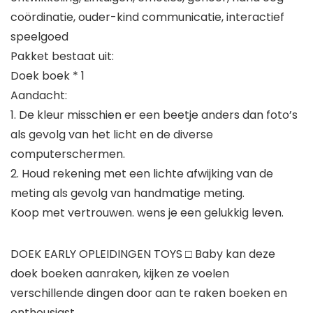
coördinatie, ouder-kind communicatie, interactief
speelgoed
Pakket bestaat uit:
Doek boek * 1
Aandacht:
1. De kleur misschien er een beetje anders dan foto’s
als gevolg van het licht en de diverse
computerschermen.
2. Houd rekening met een lichte afwijking van de
meting als gevolg van handmatige meting.
Koop met vertrouwen. wens je een gelukkig leven.
DOEK EARLY OPLEIDINGEN TOYS □ Baby kan deze
doek boeken aanraken, kijken ze voelen
verschillende dingen door aan te raken boeken en
enthousiast.