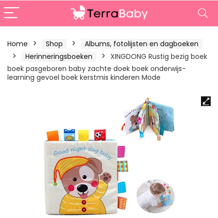
Home
Shop
Albums, fotolijsten en dagboeken
Herinneringsboeken
XINGDONG Rustig bezig boek
boek pasgeboren baby zachte doek boek onderwijs-
learning gevoel boek kerstmis kinderen Mode