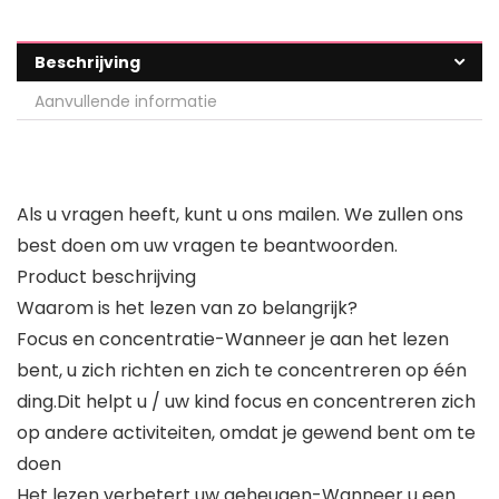
Beschrijving
Aanvullende informatie
Als u vragen heeft, kunt u ons mailen. We zullen ons
best doen om uw vragen te beantwoorden.
Product beschrijving
Waarom is het lezen van zo belangrijk?
Focus en concentratie-Wanneer je aan het lezen
bent, u zich richten en zich te concentreren op één
ding.Dit helpt u / uw kind focus en concentreren zich
op andere activiteiten, omdat je gewend bent om te
doen
Het lezen verbetert uw geheugen-Wanneer u een