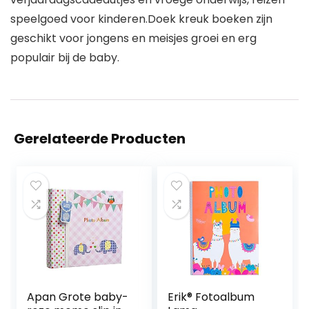
speelgoed voor kinderen.Doek kreuk boeken zijn
geschikt voor jongens en meisjes groei en erg
populair bij de baby.
Gerelateerde Producten
Apan Grote baby-
Erik® Fotoalbum