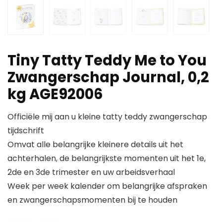
Tiny Tatty Teddy Me to You
Zwangerschap Journal, 0,2
kg AGE92006
Officiële mij aan u kleine tatty teddy zwangerschap
tijdschrift
Omvat alle belangrijke kleinere details uit het
achterhalen, de belangrijkste momenten uit het 1e,
2de en 3de trimester en uw arbeidsverhaal
Week per week kalender om belangrijke afspraken
en zwangerschapsmomenten bij te houden