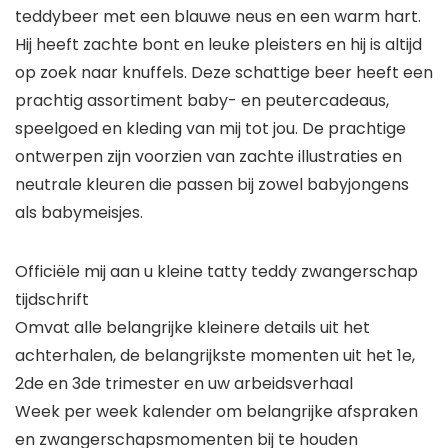
teddybeer met een blauwe neus en een warm hart.
Hij heeft zachte bont en leuke pleisters en hij is altijd
op zoek naar knuffels. Deze schattige beer heeft een
prachtig assortiment baby- en peutercadeaus,
speelgoed en kleding van mij tot jou. De prachtige
ontwerpen zijn voorzien van zachte illustraties en
neutrale kleuren die passen bij zowel babyjongens
als babymeisjes.
Officiële mij aan u kleine tatty teddy zwangerschap
tijdschrift
Omvat alle belangrijke kleinere details uit het
achterhalen, de belangrijkste momenten uit het 1e,
2de en 3de trimester en uw arbeidsverhaal
Week per week kalender om belangrijke afspraken
en zwangerschapsmomenten bij te houden