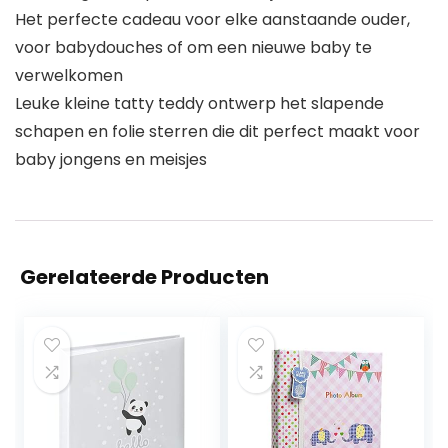
Het perfecte cadeau voor elke aanstaande ouder,
voor babydouches of om een nieuwe baby te
verwelkomen
Leuke kleine tatty teddy ontwerp het slapende
schapen en folie sterren die dit perfect maakt voor
baby jongens en meisjes
Gerelateerde Producten