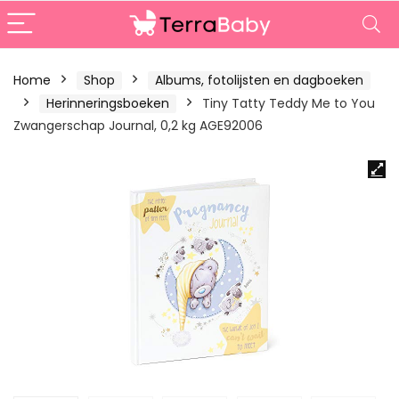
Home
Shop
Albums, fotolijsten en dagboeken
Herinneringsboeken
Tiny Tatty Teddy Me to You
Zwangerschap Journal, 0,2 kg AGE92006