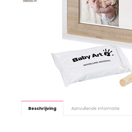
Beschrijving
Aanvullende informatie