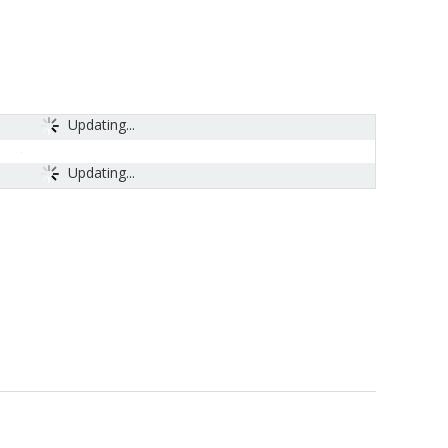
Updating...
Updating...