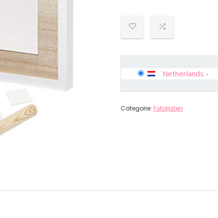
Netherlands
-
Categorie:
Fotolijsten