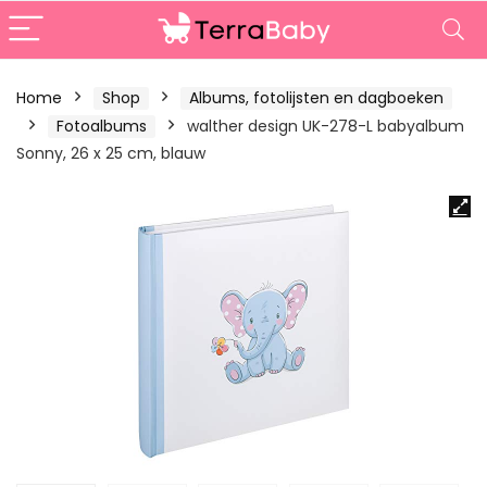
Home
Shop
Albums, fotolijsten en dagboeken
Fotoalbums
walther design UK-278-L babyalbum
Sonny, 26 x 25 cm, blauw