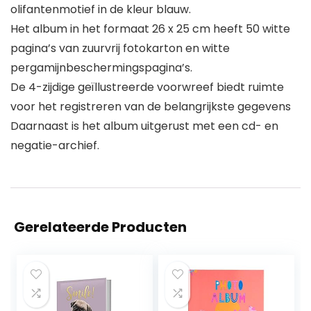
olifantenmotief in de kleur blauw.
Het album in het formaat 26 x 25 cm heeft 50 witte
pagina’s van zuurvrij fotokarton en witte
pergamijnbeschermingspagina’s.
De 4-zijdige geïllustreerde voorwreef biedt ruimte
voor het registreren van de belangrijkste gegevens
Daarnaast is het album uitgerust met een cd- en
negatie-archief.
Gerelateerde Producten