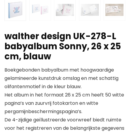
walther design UK-278-L
babyalbum Sonny, 26 x 25
cm, blauw
Boekgebonden babyalbum met hoogwaardige
gelamineerde kunstdruk omslag en met schattig
olifantenmotief in de kleur blauw.
Het album in het formaat 26 x 25 cm heeft 50 witte
pagina’s van zuurvrij fotokarton en witte
pergamijnbeschermingspagina’s.
De 4-zijdige geïllustreerde voorwreef biedt ruimte
voor het registreren van de belangrijkste gegevens