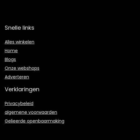
Snelle links
Alles winkelen
Home
Blogs
Onze webshops
Adverteren
Verklaringen
Privacybeleid
algemene voorwaarden
Gelieerde openbaarmaking