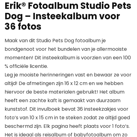
Erik® Fotoalbum Studio Pets
Dog – Insteekalbum voor
36 fotos
Maak van dit Studio Pets Dog fotoalbum je
bondgenoot voor het bundelen van je allermooiste
momenten! Dit insteekalbum is voorzien van een 100
% officiële licentie.
Leg je mooiste herinneringen vast en bewaar ze voor
altijd! De afmetingen zijn 16 x 12 cm en we hebben
hiervoor de beste materialen gebruikt! Het album
heeft een zachte kaft is gemaakt van duurzaam
kunststof. Dit invulboek bevat 36 insteekzakjes voor
foto’s van 10 x 15 cm in te steken zodat ze altijd goed
beschermd zijn. Elk pagina heeft plaats voor 1 foto’s.
Het is ideaal als reisalbum of babyfotoalbum om zo