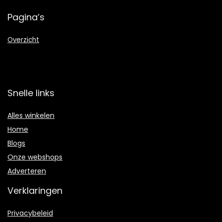
Pagina’s
Overzicht
Snelle links
Alles winkelen
Home
Blogs
Onze webshops
Adverteren
Verklaringen
Privacybeleid