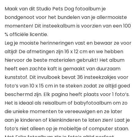
Maak van dit Studio Pets Dog fotoalbum je
bondgenoot voor het bundelen van je allermooiste
momenten! Dit insteekalbum is voorzien van een 100
% officiële licentie.
Leg je mooiste herinneringen vast en bewaar ze voor
altijd! De afmetingen zijn 16 x 12 cm en we hebben
hiervoor de beste materialen gebruikt! Het album
heeft een zachte kaft is gemaakt van duurzaam
kunststof. Dit invulboek bevat 36 insteekzakjes voor
foto’s van 10 x 15 cm in te steken zodat ze altijd goed
beschermd zijn. Elk pagina heeft plaats voor 1 foto’s.
Het is ideaal als reisalbum of babyfotoalbum om zo
die unieke momenten te vereeuwigen en ze later
aan je kinderen of kleinkinderen te laten zien! Laat je
foto’s niet alleen op je mobieltje of computer staan.