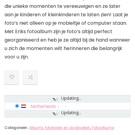
die unieke momenten te vereeuwigen en ze later
aan je kinderen of kleinkinderen te laten zien! Laat je
foto’s niet alleen op je mobieltje of computer staan.
Met Eriks fotoalbum zijn je foto’s altijd perfect
georganiseerd en heb je ze altijd bij de hand wanneer
u zich de momenten wilt herinneren die belangrijk
voor u zijn.
Updating...
Netherlands
-
Updating...
Categorieën:
Albums, fotolijsten en dagboeken
,
Fotoalbums