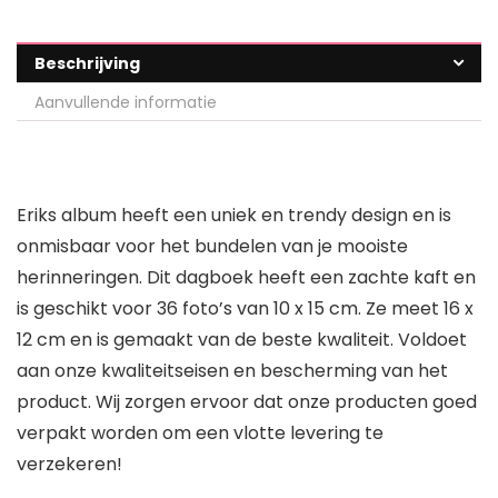
Beschrijving
Aanvullende informatie
Eriks album heeft een uniek en trendy design en is
onmisbaar voor het bundelen van je mooiste
herinneringen. Dit dagboek heeft een zachte kaft en
is geschikt voor 36 foto’s van 10 x 15 cm. Ze meet 16 x
12 cm en is gemaakt van de beste kwaliteit. Voldoet
aan onze kwaliteitseisen en bescherming van het
product. Wij zorgen ervoor dat onze producten goed
verpakt worden om een vlotte levering te
verzekeren!