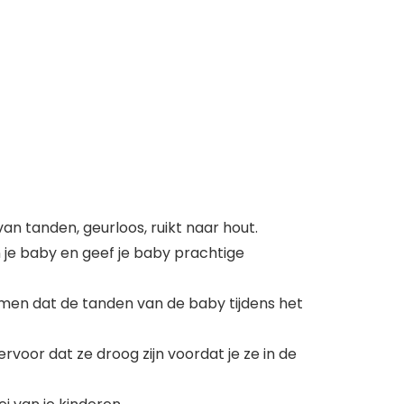
n tanden, geurloos, ruikt naar hout.
 je baby en geef je baby prachtige
omen dat de tanden van de baby tijdens het
rvoor dat ze droog zijn voordat je ze in de