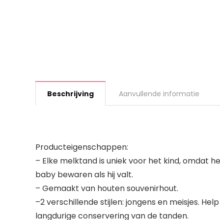
Beschrijving
Aanvullende informatie
Producteigenschappen:
– Elke melktand is uniek voor het kind, omdat h
baby bewaren als hij valt.
– Gemaakt van houten souvenirhout.
–2 verschillende stijlen: jongens en meisjes. 
langdurige conservering van de tanden.