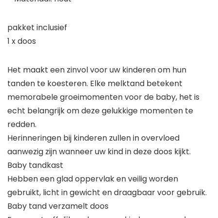
pakket inclusief
1 x doos
Het maakt een zinvol voor uw kinderen om hun
tanden te koesteren. Elke melktand betekent
memorabele groeimomenten voor de baby, het is
echt belangrijk om deze gelukkige momenten te
redden.
Herinneringen bij kinderen zullen in overvloed
aanwezig zijn wanneer uw kind in deze doos kijkt.
Baby tandkast
Hebben een glad oppervlak en veilig worden
gebruikt, licht in gewicht en draagbaar voor gebruik.
Baby tand verzamelt doos