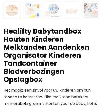
Healifty Babytandbox
Houten Kinderen
Melktanden Aandenken
Organisator Kinderen
Tandcontainer
Bladverbozingen
Opslagbox
Het maakt een zinvol voor uw kinderen om hun
tanden te koesteren. Elke melktand betekent
memorabele groeimomenten voor de baby, het is