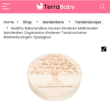
Home
Shop
Aandenkens
Tandendoosjes
Healifty Babytandbox Houten Kinderen Melktanden
Aandenken Organisator Kinderen Tandcontainer
Bladverbozingen Opslagbox