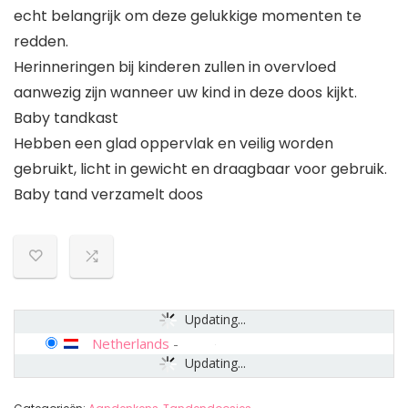
echt belangrijk om deze gelukkige momenten te
redden.
Herinneringen bij kinderen zullen in overvloed
aanwezig zijn wanneer uw kind in deze doos kijkt.
Baby tandkast
Hebben een glad oppervlak en veilig worden
gebruikt, licht in gewicht en draagbaar voor gebruik.
Baby tand verzamelt doos
Updating...
Netherlands
-
Updating...