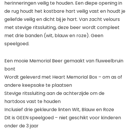
herinneringen veilig te houden. Een diepe opening in
de rug houdt het kostbare hart veilig vast en houdt je
geliefde veilig en dicht bij je hart. Van zacht velours
met stevige ritssluiting, deze beer wordt compleet
met drie banden (wit, blauw en roze). Geen
speelgoed.
Een mooie Memorial Beer gemaakt van fluweelbruin
bont
Wordt geleverd met Heart Memorial Box – om as of
andere keepsake te plaatsen
Stevige ritssluiting aan de achterzijde om de
hartdoos vast te houden
Inclusief drie gekleurde linten Wit, Blauw en Roze
Dit is GEEN speelgoed – niet geschikt voor kinderen
onder de 3 jaar