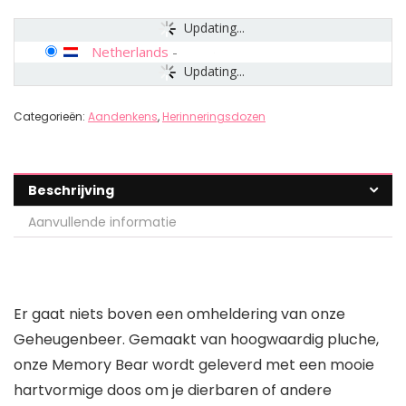
Updating...
Netherlands
-
Updating...
Categorieën:
Aandenkens
,
Herinneringsdozen
Beschrijving
Aanvullende informatie
Er gaat niets boven een omheldering van onze
Geheugenbeer. Gemaakt van hoogwaardig pluche,
onze Memory Bear wordt geleverd met een mooie
hartvormige doos om je dierbaren of andere