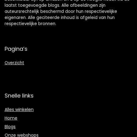
laatst toegevoegde blogs. Alle afbeeldingen zijn
auteursrechtelijk beschermd door hun respectievelijke
eigenaren. Alle geciteerde inhoud is afgeleid van hun
respectievelijke bronnen.
Pagina’s
Overzicht
Snelle links
Alles winkelen
Home
Blogs
Onze webshops