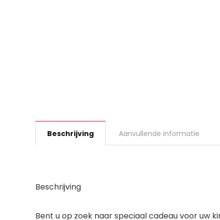
Beschrijving
Aanvullende informatie
Beschrijving
Bent u op zoek naar speciaal cadeau voor uw ki