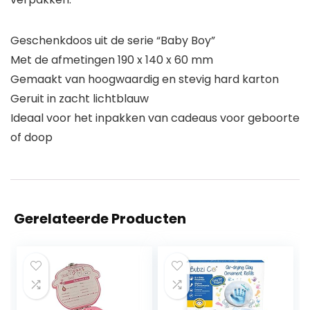
Geschenkdoos uit de serie “Baby Boy”
Met de afmetingen 190 x 140 x 60 mm
Gemaakt van hoogwaardig en stevig hard karton
Geruit in zacht lichtblauw
Ideaal voor het inpakken van cadeaus voor geboorte
of doop
Gerelateerde Producten