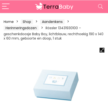
Home
Shop
Aandenkens
Herinneringsdozen
Rössler 13431930100 –
geschenkdoosje Baby Boy, lichtblauw, rechthoekig 190 x 140
x 60 mm, geboorte en doop, 1 stuk