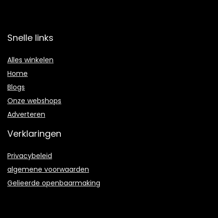
Snelle links
Alles winkelen
Home
Blogs
Onze webshops
Adverteren
Verklaringen
Privacybeleid
algemene voorwaarden
Gelieerde openbaarmaking