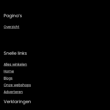
Pagina’s
Overzicht
Snelle links
Alles winkelen
Home
Blogs
Onze webshops
Adverteren
Verklaringen