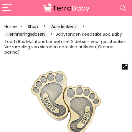
Home
Shop
Aandenkens
Herinneringsdozen
Babytanden Keepsake Box, Baby
Tooth Box Multifunctioneel met 2 deksels voor geschenken
Verzameling van sieraden en kleine artikelen(Groene
patina)