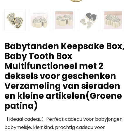
Babytanden Keepsake Box,
Baby Tooth Box
Multifunctioneel met 2
deksels voor geschenken
Verzameling van sieraden
en kleine artikelen(Groene
patina)
【Ideaal cadeau】Perfect cadeau voor babyjongen,
babymeisje, kleinkind, prachtig cadeau voor