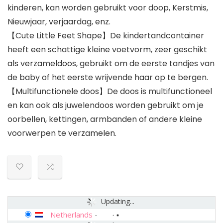
kinderen, kan worden gebruikt voor doop, Kerstmis,
Nieuwjaar, verjaardag, enz.
【Cute Little Feet Shape】De kindertandcontainer
heeft een schattige kleine voetvorm, zeer geschikt
als verzameldoos, gebruikt om de eerste tandjes van
de baby of het eerste wrijvende haar op te bergen.
【Multifunctionele doos】De doos is multifunctioneel
en kan ook als juwelendoos worden gebruikt om je
oorbellen, kettingen, armbanden of andere kleine
voorwerpen te verzamelen.
Updating...
Netherlands
-