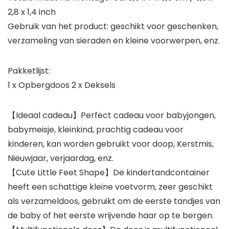
2,8 x 1,4 inch
Gebruik van het product: geschikt voor geschenken,
verzameling van sieraden en kleine voorwerpen, enz.
Pakketlijst:
1 x Opbergdoos 2 x Deksels
【Ideaal cadeau】Perfect cadeau voor babyjongen,
babymeisje, kleinkind, prachtig cadeau voor
kinderen, kan worden gebruikt voor doop, Kerstmis,
Nieuwjaar, verjaardag, enz.
【Cute Little Feet Shape】De kindertandcontainer
heeft een schattige kleine voetvorm, zeer geschikt
als verzameldoos, gebruikt om de eerste tandjes van
de baby of het eerste wrijvende haar op te bergen.