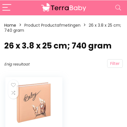
Home
Product Productafmetingen
‎26 x 3.8 x 25 cm;
740 gram
‎26 x 3.8 x 25 cm; 740 gram
Filter
Enig resultaat