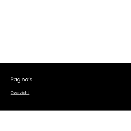
Pagina’s
Overzicht