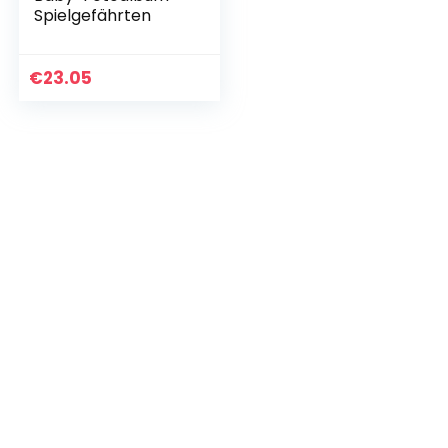
Spielgefährten
€
23.05