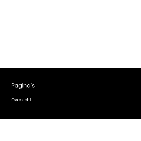
Pagina’s
Overzicht