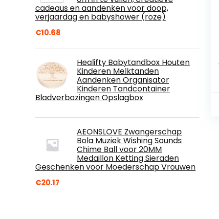
cadeaus en aandenken voor doop,
verjaardag en babyshower (roze)
€
10.68
Healifty Babytandbox Houten
Kinderen Melktanden
Aandenken Organisator
Kinderen Tandcontainer
Bladverbozingen Opslagbox
AEONSLOVE Zwangerschap
Bola Muziek Wishing Sounds
Chime Ball voor 20MM
Medaillon Ketting Sieraden
Geschenken voor Moederschap Vrouwen
€
20.17