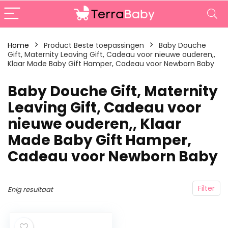
Home
Product Beste toepassingen
‎Baby Douche
Gift, Maternity Leaving Gift, Cadeau voor nieuwe ouderen,,
Klaar Made Baby Gift Hamper, Cadeau voor Newborn Baby
‎Baby Douche Gift, Maternity
Leaving Gift, Cadeau voor
nieuwe ouderen,, Klaar
Made Baby Gift Hamper,
Cadeau voor Newborn Baby
Filter
Enig resultaat