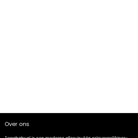
Over ons