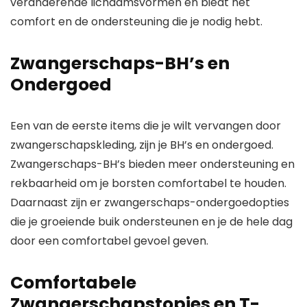
veranderende lichaamsvormen en biedt het
comfort en de ondersteuning die je nodig hebt.
Zwangerschaps-BH’s en
Ondergoed
Een van de eerste items die je wilt vervangen door
zwangerschapskleding, zijn je BH’s en ondergoed.
Zwangerschaps-BH’s bieden meer ondersteuning en
rekbaarheid om je borsten comfortabel te houden.
Daarnaast zijn er zwangerschaps-ondergoedopties
die je groeiende buik ondersteunen en je de hele dag
door een comfortabel gevoel geven.
Comfortabele
Zwangerschapstopjes en T-