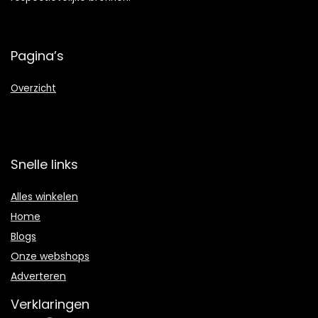
Pagina’s
Overzicht
Snelle links
Alles winkelen
Home
Blogs
Onze webshops
Adverteren
Verklaringen