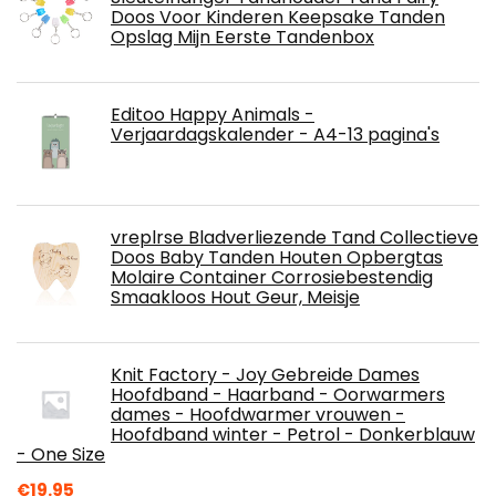
Doos Voor Kinderen Keepsake Tanden
Opslag Mijn Eerste Tandenbox
Editoo Happy Animals -
Verjaardagskalender - A4-13 pagina's
vreplrse Bladverliezende Tand Collectieve
Doos Baby Tanden Houten Opbergtas
Molaire Container Corrosiebestendig
Smaakloos Hout Geur, Meisje
Knit Factory - Joy Gebreide Dames
Hoofdband - Haarband - Oorwarmers
dames - Hoofdwarmer vrouwen -
Hoofdband winter - Petrol - Donkerblauw
- One Size
€
19.95