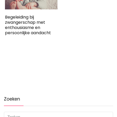
Begeleiding bij
zwangerschap met
enthousiasme en
persoonlijke aandacht
Zoeken