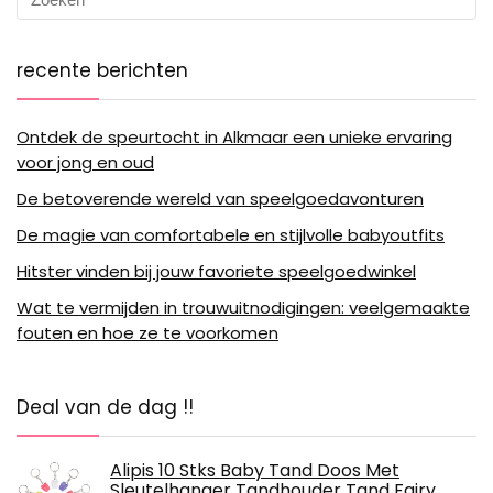
recente berichten
Ontdek de speurtocht in Alkmaar een unieke ervaring
voor jong en oud
De betoverende wereld van speelgoedavonturen
De magie van comfortabele en stijlvolle babyoutfits
Hitster vinden bij jouw favoriete speelgoedwinkel
Wat te vermijden in trouwuitnodigingen: veelgemaakte
fouten en hoe ze te voorkomen
Deal van de dag !!
Alipis 10 Stks Baby Tand Doos Met
Sleutelhanger Tandhouder Tand Fairy