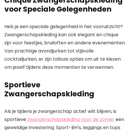
Chique Zwangerschapskleding
voor Speciale Gelegenheden
Heb je een speciale gelegenheid in het vooruitzicht?
Zwangerschapskleding kan ook elegant en chique
zijn voor feestjes, bruiloften en andere evenementen.
Van prachtige avondjurken tot stijlvolle
cocktailjurken, er zijn talloze opties om uit te kiezen
om jezelf tijdens deze momenten te verwennen.
Sportieve
Zwangerschapskleding
Als je tijdens je zwangerschap actief wilt blijven, is
sportieve
zwangerschapskleding voor de zomer
een
geweldige investering. Sport-BH’s, leggings en tops