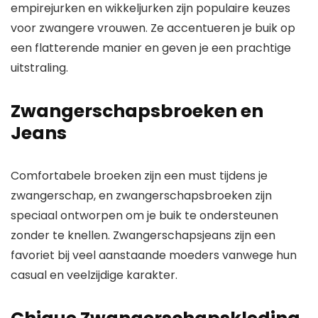
empirejurken en wikkeljurken zijn populaire keuzes
voor zwangere vrouwen. Ze accentueren je buik op
een flatterende manier en geven je een prachtige
uitstraling.
Zwangerschapsbroeken en
Jeans
Comfortabele broeken zijn een must tijdens je
zwangerschap, en zwangerschapsbroeken zijn
speciaal ontworpen om je buik te ondersteunen
zonder te knellen. Zwangerschapsjeans zijn een
favoriet bij veel aanstaande moeders vanwege hun
casual en veelzijdige karakter.