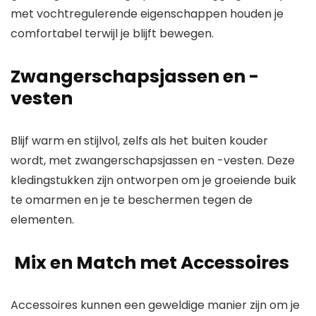
met vochtregulerende eigenschappen houden je
comfortabel terwijl je blijft bewegen.
Zwangerschapsjassen en -
vesten
Blijf warm en stijlvol, zelfs als het buiten kouder
wordt, met zwangerschapsjassen en -vesten. Deze
kledingstukken zijn ontworpen om je groeiende buik
te omarmen en je te beschermen tegen de
elementen.
Mix en Match met Accessoires
Accessoires kunnen een geweldige manier zijn om je