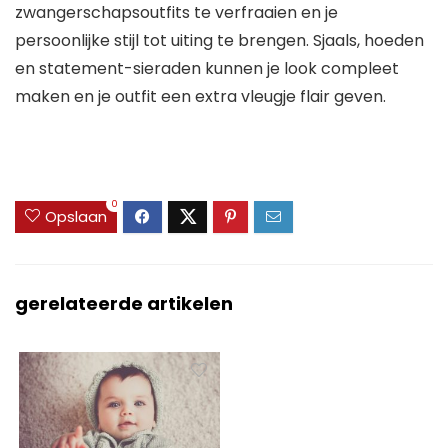
zwangerschapsoutfits te verfraaien en je
persoonlijke stijl tot uiting te brengen. Sjaals, hoeden
en statement-sieraden kunnen je look compleet
maken en je outfit een extra vleugje flair geven.
0
Opslaan
gerelateerde artikelen