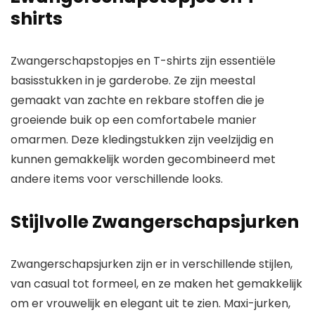
shirts
Zwangerschapstopjes en T-shirts zijn essentiële
basisstukken in je garderobe. Ze zijn meestal
gemaakt van zachte en rekbare stoffen die je
groeiende buik op een comfortabele manier
omarmen. Deze kledingstukken zijn veelzijdig en
kunnen gemakkelijk worden gecombineerd met
andere items voor verschillende looks.
Stijlvolle Zwangerschapsjurken
Zwangerschapsjurken zijn er in verschillende stijlen,
van casual tot formeel, en ze maken het gemakkelijk
om er vrouwelijk en elegant uit te zien. Maxi-jurken,