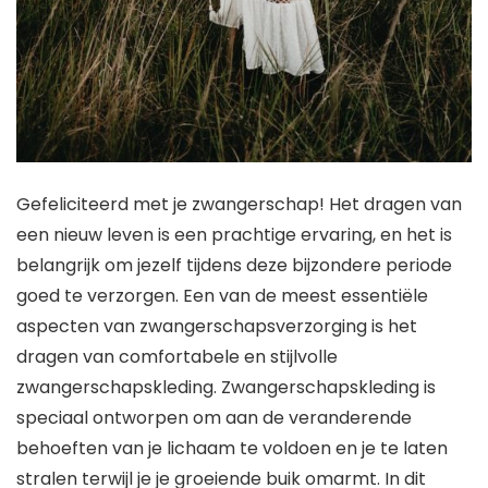
Gefeliciteerd met je zwangerschap! Het dragen van
een nieuw leven is een prachtige ervaring, en het is
belangrijk om jezelf tijdens deze bijzondere periode
goed te verzorgen. Een van de meest essentiële
aspecten van zwangerschapsverzorging is het
dragen van comfortabele en stijlvolle
zwangerschapskleding. Zwangerschapskleding is
speciaal ontworpen om aan de veranderende
behoeften van je lichaam te voldoen en je te laten
stralen terwijl je je groeiende buik omarmt. In dit