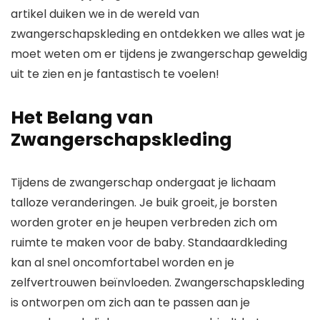
artikel duiken we in de wereld van
zwangerschapskleding en ontdekken we alles wat je
moet weten om er tijdens je zwangerschap geweldig
uit te zien en je fantastisch te voelen!
Het Belang van
Zwangerschapskleding
Tijdens de zwangerschap ondergaat je lichaam
talloze veranderingen. Je buik groeit, je borsten
worden groter en je heupen verbreden zich om
ruimte te maken voor de baby. Standaardkleding
kan al snel oncomfortabel worden en je
zelfvertrouwen beïnvloeden. Zwangerschapskleding
is ontworpen om zich aan te passen aan je