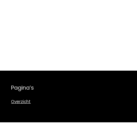
Pagina’s
Overzicht