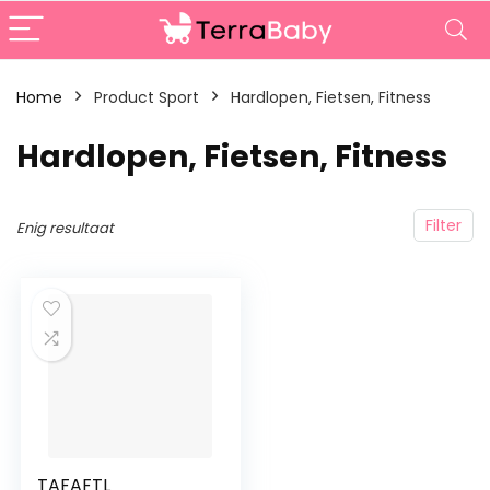
Home
Product Sport
‎Hardlopen, Fietsen, Fitness
‎Hardlopen, Fietsen, Fitness
Filter
Enig resultaat
TAFAFTL