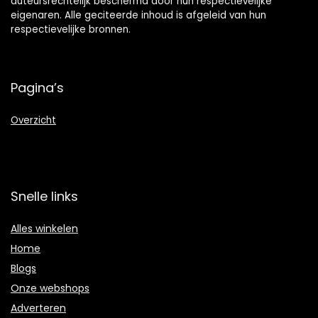
auteursrechtelijk beschermd door hun respectievelijke
eigenaren. Alle geciteerde inhoud is afgeleid van hun
respectievelijke bronnen.
Pagina’s
Overzicht
Snelle links
Alles winkelen
Home
Blogs
Onze webshops
Adverteren