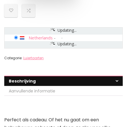
Updating...
Netherlands
-
Updating...
Categorie:
Luiertaarten
Beschrijving
Aanvullende informatie
Perfect als cadeau: Of het nu gaat om een