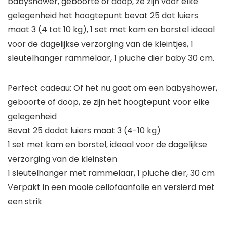
babyshower, geboorte of doop, ze zijn voor elke
gelegenheid het hoogtepunt bevat 25 dot luiers
maat 3 (4 tot 10 kg), 1 set met kam en borstel ideaal
voor de dagelijkse verzorging van de kleintjes, 1
sleutelhanger rammelaar, 1 pluche dier baby 30 cm.
Perfect cadeau: Of het nu gaat om een babyshower,
geboorte of doop, ze zijn het hoogtepunt voor elke
gelegenheid
Bevat 25 dodot luiers maat 3 (4-10 kg)
1 set met kam en borstel, ideaal voor de dagelijkse
verzorging van de kleinsten
1 sleutelhanger met rammelaar, 1 pluche dier, 30 cm
Verpakt in een mooie cellofaanfolie en versierd met
een strik