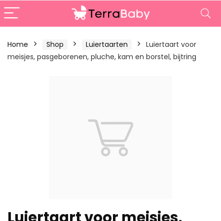
Home
Shop
Luiertaarten
Luiertaart voor
meisjes, pasgeborenen, pluche, kam en borstel, bijtring
Luiertaart voor meisjes,