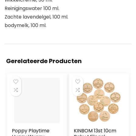
Reinigingswater 100 ml.
Zachte lavendelgel, 100 ml.
bodymelk, 100 ml.
Gerelateerde Producten
Poppy Playtime
KINBOM 13st 10cm