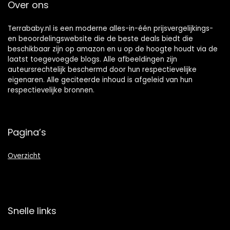
Over ons
Terrababy.nl is een moderne alles-in-één prijsvergelijkings-
en beoordelingswebsite die de beste deals biedt die
beschikbaar zijn op amazon en u op de hoogte houdt via de
laatst toegevoegde blogs. Alle afbeeldingen zijn
auteursrechtelijk beschermd door hun respectievelijke
eigenaren. Alle geciteerde inhoud is afgeleid van hun
respectievelijke bronnen.
Pagina’s
Overzicht
Snelle links