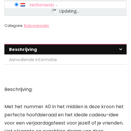
Netherlands
-
Updating...
Categorie:
Babysieraden
Beschrijving
Aanvullende informatie
Beschrijving:
Met het nummer 40 in het midden is deze kroon het
perfecte hoofdsieraad en het ideale cadeau-idee
voor een verjaardagsfeest voor jezelf of je vrienden.