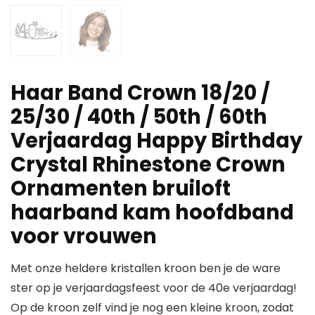
Haar Band Crown 18/20 /
25/30 / 40th / 50th / 60th
Verjaardag Happy Birthday
Crystal Rhinestone Crown
Ornamenten bruiloft
haarband kam hoofdband
voor vrouwen
Met onze heldere kristallen kroon ben je de ware
ster op je verjaardagsfeest voor de 40e verjaardag!
Op de kroon zelf vind je nog een kleine kroon, zodat