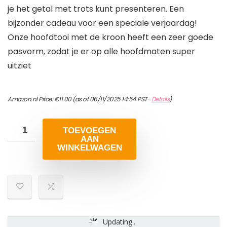
je het getal met trots kunt presenteren. Een
bijzonder cadeau voor een speciale verjaardag!
Onze hoofdtooi met de kroon heeft een zeer goede
pasvorm, zodat je er op alle hoofdmaten super
uitziet
Amazon.nl Price:
€
11.00
(as of 06/11/2025 14:54 PST-
Details
)
TOEVOEGEN
AAN
WINKELWAGEN
Updating...