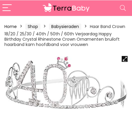
Home
Shop
Babysieraden
Haar Band Crown
18/20 / 25/30 / 40th / 50th / 60th Verjaardag Happy
Birthday Crystal Rhinestone Crown Ornamenten bruiloft
haarband kam hoofdband voor vrouwen