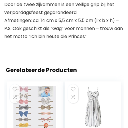
Door de twee zijkammen is een veilige grip bij het
verjaardagsfeest gegarandeerd.
Afmetingen: ca. 14 cm x 5,5 cm x 5,5 cm (l x b x h) –
P.S. Ook geschikt als “Gag” voor mannen – trouw aan
het motto “Ich bin heute die Princes”
Gerelateerde Producten