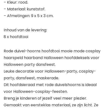
– Kleur: rood.
– Materiaal: kunststof.
– Afmetingen: 9 x 5 x 3 cm.
Inhoud van de levering:
8 x hoofdtooi
Rode duivel-hoorns hoofdtooi mooie mode cosplay
haarspeld haarband Halloween hoofddeksels voor
Halloween party dansfeest.
Leuke decoratie voor Halloween-party, cosplay-
party, dansfeest, maskerade.
Dit hoofdsieraad met rode duivelshoorns is ideaal
voor Halloween-cosplay-feesten.
Breng je kinderen of jezelf veel meer plezier.
Gemaakt van eersteklas materiaal, ze zijn licht. Ze