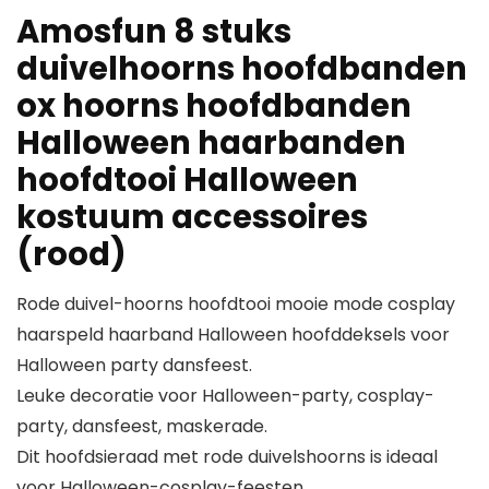
Amosfun 8 stuks
duivelhoorns hoofdbanden
ox hoorns hoofdbanden
Halloween haarbanden
hoofdtooi Halloween
kostuum accessoires
(rood)
Rode duivel-hoorns hoofdtooi mooie mode cosplay
haarspeld haarband Halloween hoofddeksels voor
Halloween party dansfeest.
Leuke decoratie voor Halloween-party, cosplay-
party, dansfeest, maskerade.
Dit hoofdsieraad met rode duivelshoorns is ideaal
voor Halloween-cosplay-feesten.