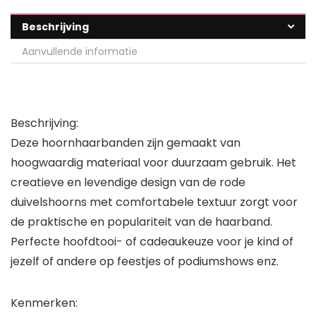
Beschrijving
Aanvullende informatie
Beschrijving:
Deze hoornhaarbanden zijn gemaakt van
hoogwaardig materiaal voor duurzaam gebruik. Het
creatieve en levendige design van de rode
duivelshoorns met comfortabele textuur zorgt voor
de praktische en populariteit van de haarband.
Perfecte hoofdtooi- of cadeaukeuze voor je kind of
jezelf of andere op feestjes of podiumshows enz.
Kenmerken: