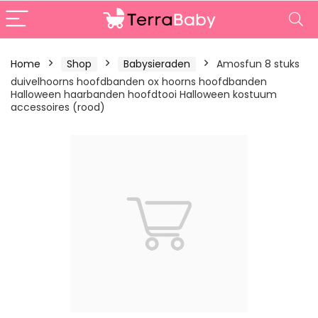
Home
Shop
Babysieraden
Amosfun 8 stuks
duivelhoorns hoofdbanden ox hoorns hoofdbanden
Halloween haarbanden hoofdtooi Halloween kostuum
accessoires (rood)