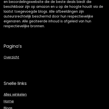
en beoordelingswebsite die de beste deals biedt die
beschikbaar zijn op amazon en u op de hoogte houdt via de
laatst toegevoegde blogs. Alle afbeeldingen zijn
auteursrechtelijk beschermd door hun respectievelijke
eigenaren. Alle geciteerde inhoud is afgeleid van hun
respectievelijke bronnen.
Pagina’s
Overzicht
Snelle links
Alles winkelen
Home
Blogs