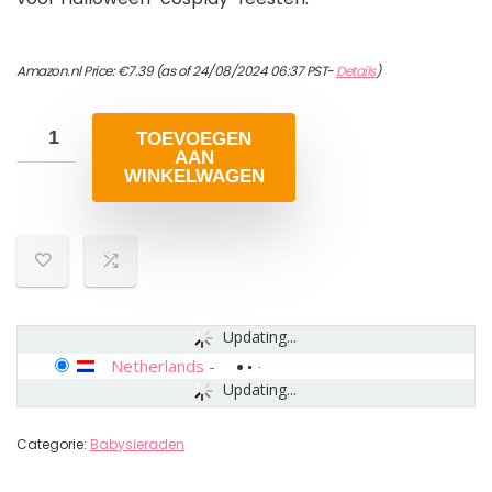
Amazon.nl Price:
€
7.39
(as of 24/08/2024 06:37 PST-
Details
)
TOEVOEGEN
AAN
WINKELWAGEN
Updating...
Netherlands
-
Updating...
Categorie:
Babysieraden