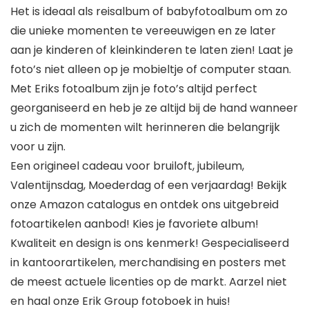
Het is ideaal als reisalbum of babyfotoalbum om zo
die unieke momenten te vereeuwigen en ze later
aan je kinderen of kleinkinderen te laten zien! Laat je
foto’s niet alleen op je mobieltje of computer staan.
Met Eriks fotoalbum zijn je foto’s altijd perfect
georganiseerd en heb je ze altijd bij de hand wanneer
u zich de momenten wilt herinneren die belangrijk
voor u zijn.
Een origineel cadeau voor bruiloft, jubileum,
Valentijnsdag, Moederdag of een verjaardag! Bekijk
onze Amazon catalogus en ontdek ons uitgebreid
fotoartikelen aanbod! Kies je favoriete album!
Kwaliteit en design is ons kenmerk! Gespecialiseerd
in kantoorartikelen, merchandising en posters met
de meest actuele licenties op de markt. Aarzel niet
en haal onze Erik Group fotoboek in huis!