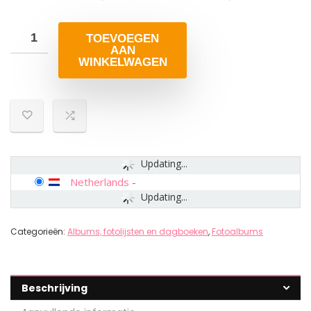
TOEVOEGEN
AAN
WINKELWAGEN
Updating...
Netherlands
-
Updating...
Categorieën:
Albums, fotolijsten en dagboeken
,
Fotoalbums
Beschrijving