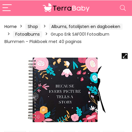
Home
Shop
Albums, fotolijsten en dagboeken
Fotoalbums
Grupo Erik SAF001 Fotoalbum
Blummen – Plakboek met 40 paginas