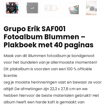
Grupo Erik SAF001
Fotoalbum Blummen –
Plakboek met 40 paginas
Maak van dit Blummen fotoalbum je bondgenoot
voor het bundelen van je allermooiste momenten!
Dit plakalbum is voorzien van een 100 % officiële
licentie.
Leg je mooiste herinneringen vast en bewaar ze voor
altijd! De afmetingen zijn 22,3 x 27,8 cm en we
hebben hiervoor de beste materialen gebruikt! Het
album heeft een harde kaft is gemaakt van