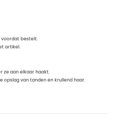
 voordat bestelt.
t artikel.
 ze aan elkaar haakt.
e opslag van tanden en krullend haar.