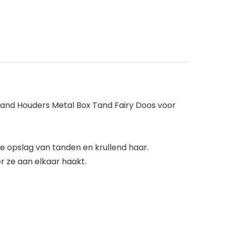
Tand Houders Metal Box Tand Fairy Doos voor
e opslag van tanden en krullend haar.
 ze aan elkaar haakt.