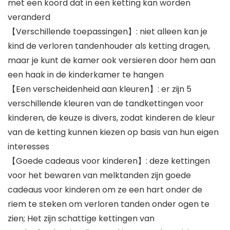
met een koord dat in een ketting kan worden
veranderd
【Verschillende toepassingen】: niet alleen kan je
kind de verloren tandenhouder als ketting dragen,
maar je kunt de kamer ook versieren door hem aan
een haak in de kinderkamer te hangen
【Een verscheidenheid aan kleuren】: er zijn 5
verschillende kleuren van de tandkettingen voor
kinderen, de keuze is divers, zodat kinderen de kleur
van de ketting kunnen kiezen op basis van hun eigen
interesses
【Goede cadeaus voor kinderen】: deze kettingen
voor het bewaren van melktanden zijn goede
cadeaus voor kinderen om ze een hart onder de
riem te steken om verloren tanden onder ogen te
zien; Het zijn schattige kettingen van