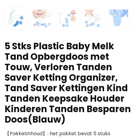
5 Stks Plastic Baby Melk
Tand Opbergdoos met
Touw, Verloren Tanden
Saver Ketting Organizer,
Tand Saver Kettingen Kind
Tanden Keepsake Houder
Kinderen Tanden Besparen
Doos(Blauw)
【Pakketinhoud】: het pakket bevat 5 stuks