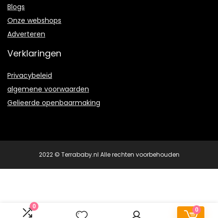
Blogs
Onze webshops
Adverteren
Verklaringen
Privacybeleid
algemene voorwaarden
Gelieerde openbaarmaking
2022 © Terrababy.nl Alle rechten voorbehouden
0
0