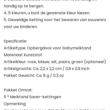
handig op te bergen.
4. 5 kleuren, u kunt de gewenste kleur kiezen.
5. Geweldige ketting voor het bewaren van souvenirs
voor uw kinderen.
Specificatie:
Artikeltype: Opbergdoos voor babymelktand
Materiaal: kunststof
Artikelkleur: roze, blauw, wit, paars, groen (optioneel)
Artikelgrootte: Ca. 2,2 x 2,2 cm / 0,9 x 0,9 inch
Pakket Gewicht: Ca. 8 g / 0.3 oz
Pakket Omvat:
5 * Melktand Saver-kettingen
Opmerking: