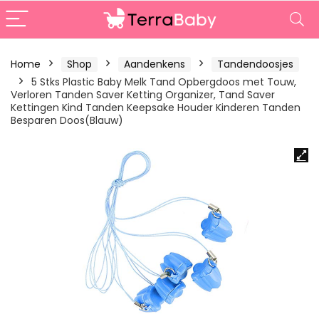
Home
Shop
Aandenkens
Tandendoosjes
5 Stks Plastic Baby Melk Tand Opbergdoos met Touw,
Verloren Tanden Saver Ketting Organizer, Tand Saver
Kettingen Kind Tanden Keepsake Houder Kinderen Tanden
Besparen Doos(Blauw)