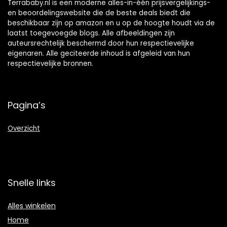
Terrababy.nl is een moderne alles-in-één prijsvergelijkings-
en beoordelingswebsite die de beste deals biedt die
beschikbaar zijn op amazon en u op de hoogte houdt via de
laatst toegevoegde blogs. Alle afbeeldingen zijn
auteursrechtelijk beschermd door hun respectievelijke
eigenaren. Alle geciteerde inhoud is afgeleid van hun
respectievelijke bronnen.
Pagina’s
Overzicht
Snelle links
Alles winkelen
Home