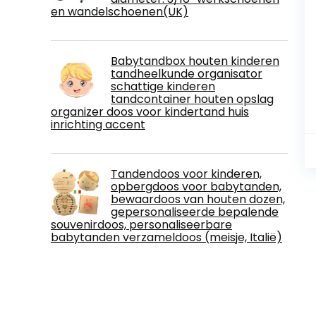
en wandelschoenen(UK)
Babytandbox houten kinderen
tandheelkunde organisator
schattige kinderen
tandcontainer houten opslag
organizer doos voor kindertand huis
inrichting accent
Tandendoos voor kinderen,
opbergdoos voor babytanden,
bewaardoos van houten dozen,
gepersonaliseerde bepalende
souvenirdoos, personaliseerbare
babytanden verzameldoos (meisje, Italië)