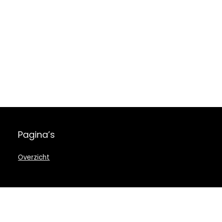
Pagina’s
Overzicht